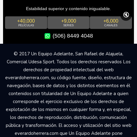
Estabilidad superior y contenido inigualable.
🔇
+40,000
+9,000
+6,000
PELÍCULAS
SERIES
CANALES
(506) 8449 4048
© 2017 Un Equipo Adelante, San Rafael de Alajuela,
Comercial Udesa Sport. Todos los derechos reservados Los
derechos de propiedad intelectual del web
everardoherrera.com, su código fuente, diseño, estructura de
navegación, bases de datos y los distintos elementos en él
contenidos son titularidad de Un Equipo Adelante a quien
corresponde el ejercicio exclusivo de los derechos de
explotación de los mismos en cualquier forma y, en especial,
los derechos de reproducción, distribución, comunicación
pública y transformación. El acceso y utilización del sitio web
everardoherrera.com que Un Equipo Adelante pone