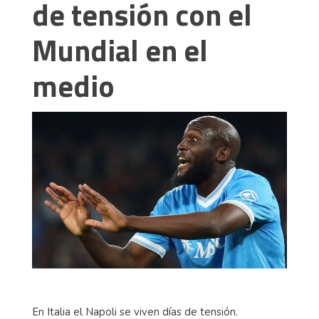
de tensión con el
Mundial en el
medio
En Italia el Napoli se viven días de tensión.