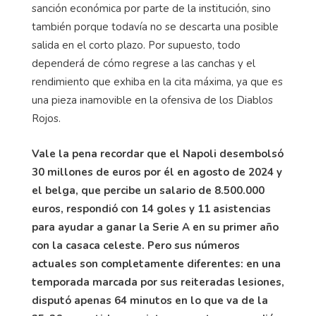
sanción económica por parte de la institución, sino
también porque todavía no se descarta una posible
salida en el corto plazo. Por supuesto, todo
dependerá de cómo regrese a las canchas y el
rendimiento que exhiba en la cita máxima, ya que es
una pieza inamovible en la ofensiva de los Diablos
Rojos.
Vale la pena recordar que el Napoli desembolsó
30 millones de euros por él en agosto de 2024 y
el belga, que percibe un salario de 8.500.000
euros, respondió con 14 goles y 11 asistencias
para ayudar a ganar la Serie A en su primer año
con la casaca celeste. Pero sus números
actuales son completamente diferentes: en una
temporada marcada por sus reiteradas lesiones,
disputó apenas 64 minutos en lo que va de la