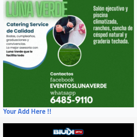
Your Add Here !!