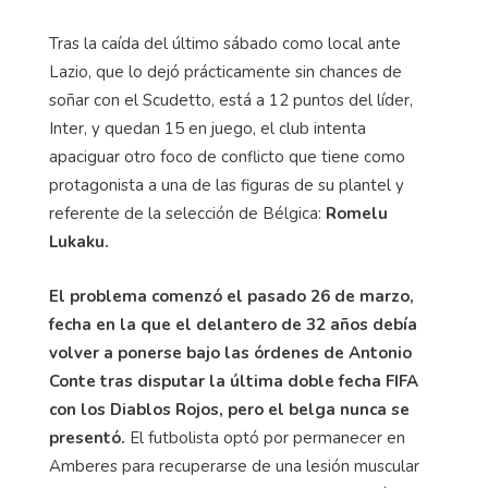
Tras la caída del último sábado como local ante
Lazio, que lo dejó prácticamente sin chances de
soñar con el Scudetto, está a 12 puntos del líder,
Inter, y quedan 15 en juego, el club intenta
apaciguar otro foco de conflicto que tiene como
protagonista a una de las figuras de su plantel y
referente de la selección de Bélgica:
Romelu
Lukaku.
El problema comenzó el pasado 26 de marzo,
fecha en la que el delantero de 32 años debía
volver a ponerse bajo las órdenes de Antonio
Conte tras disputar la última doble fecha FIFA
con los Diablos Rojos, pero el belga nunca se
presentó.
El futbolista optó por permanecer en
Amberes para recuperarse de una lesión muscular