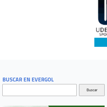
BUSCAR EN EVERGOL