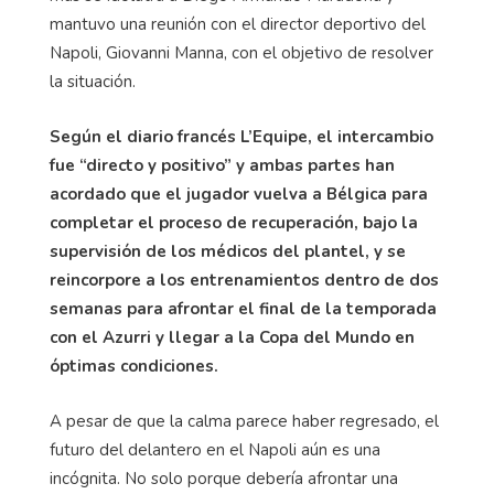
mantuvo una reunión con el director deportivo del
Napoli, Giovanni Manna, con el objetivo de resolver
la situación.
Según el diario francés L’Equipe, el intercambio
fue “directo y positivo” y ambas partes han
acordado que el jugador vuelva a Bélgica para
completar el proceso de recuperación, bajo la
supervisión de los médicos del plantel, y se
reincorpore a los entrenamientos dentro de dos
semanas para afrontar el final de la temporada
con el Azurri y llegar a la Copa del Mundo en
óptimas condiciones.
A pesar de que la calma parece haber regresado, el
futuro del delantero en el Napoli aún es una
incógnita. No solo porque debería afrontar una