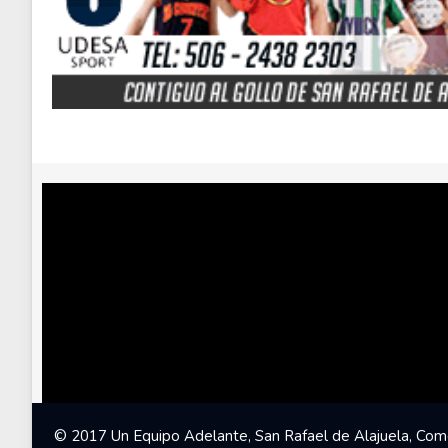
© 2017 Un Equipo Adelante, San Rafael de Alajuela, Come