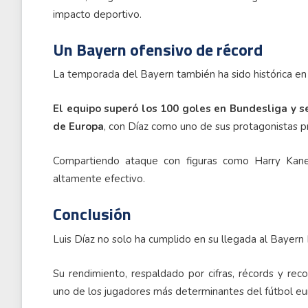
impacto deportivo.
Un Bayern ofensivo de récord
La temporada del Bayern también ha sido histórica en 
El equipo superó los 100 goles en Bundesliga y 
de Europa
, con Díaz como uno de sus protagonistas pr
Compartiendo ataque con figuras como Harry Kane
altamente efectivo.
Conclusión
Luis Díaz no solo ha cumplido en su llegada al Bayern
Su rendimiento, respaldado por cifras, récords y rec
uno de los jugadores más determinantes del fútbol eur