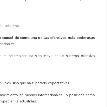
lo colectivo.
se consolidó como una de las ofensivas más poderosas
incipales.
, el colombiano ha sido clave en un sistema ofensivo
 Múnich, sino que ha superado expectativas.
onocimiento en medios internacionales, lo posiciona como
opeo en la actualidad.