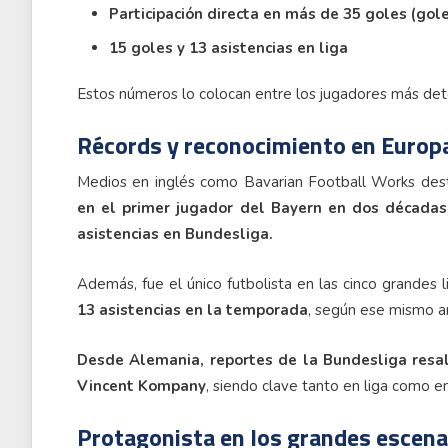
Participación directa en más de 35 goles (gole
15 goles y 13 asistencias en liga
Estos números lo colocan entre los jugadores más det
Récords y reconocimiento en Europ
Medios en inglés como Bavarian Football Works des
en el primer jugador del Bayern en dos décadas
asistencias en Bundesliga.
Además, fue el único futbolista en las cinco grandes 
13 asistencias en la temporada
, según ese mismo an
Desde Alemania, reportes de la Bundesliga resal
Vincent Kompany
, siendo clave tanto en liga como e
Protagonista en los grandes escena