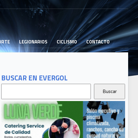
PORTE
LEGIONARIOS
CICLISMO
CONTACTO
BUSCAR EN EVERGOL