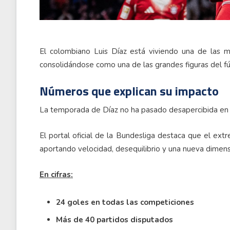
El colombiano Luis Díaz está viviendo una de las 
consolidándose como una de las grandes figuras del 
Números que explican su impacto
La temporada de Díaz no ha pasado desapercibida en 
El portal oficial de la Bundesliga destaca que el extr
aportando velocidad, desequilibrio y una nueva dimens
En cifras:
24 goles en todas las competiciones
Más de 40 partidos disputados