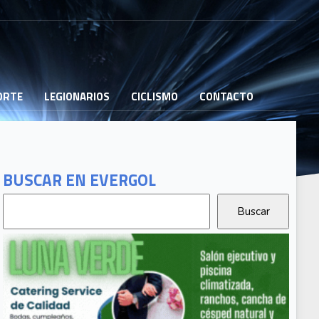
PORTE
LEGIONARIOS
CICLISMO
CONTACTO
BUSCAR EN EVERGOL