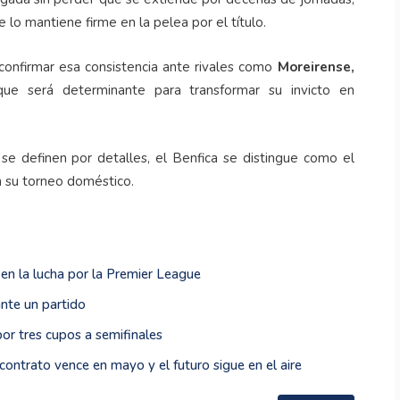
 lo mantiene firme en la pelea por el título.
confirmar esa consistencia ante rivales como
Moreirense,
ue será determinante para transformar su invicto en
se definen por detalles, el Benfica se distingue como el
n su torneo doméstico.
 en la lucha por la Premier League
nte un partido
r tres cupos a semifinales
contrato vence en mayo y el futuro sigue en el aire