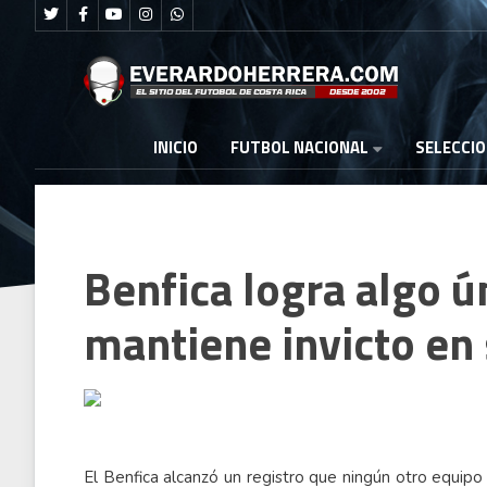
FUTBOL NACIONAL
INICIO
SELECCI
Benfica logra algo ú
mantiene invicto en 
El Benfica alcanzó un registro que ningún otro equipo