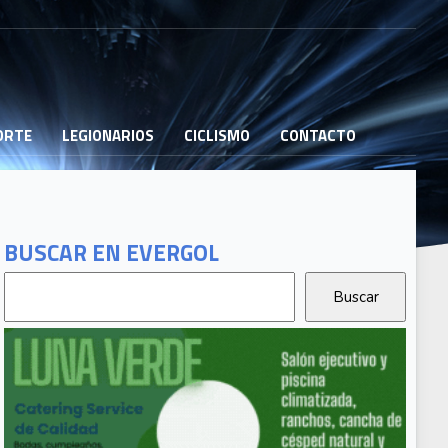
PORTE
LEGIONARIOS
CICLISMO
CONTACTO
BUSCAR EN EVERGOL