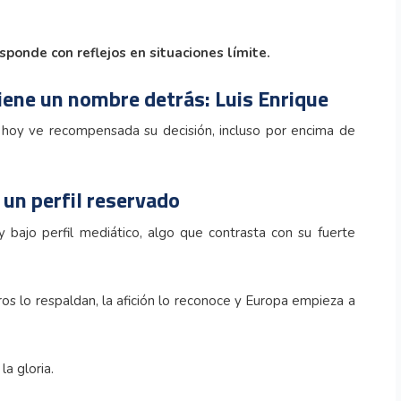
sponde con reflejos en situaciones límite.
iene un nombre detrás: Luis Enrique
hoy ve recompensada su decisión, incluso por encima de
un perfil reservado
 y bajo perfil mediático, algo que contrasta con su fuerte
s lo respaldan, la afición lo reconoce y Europa empieza a
la gloria.