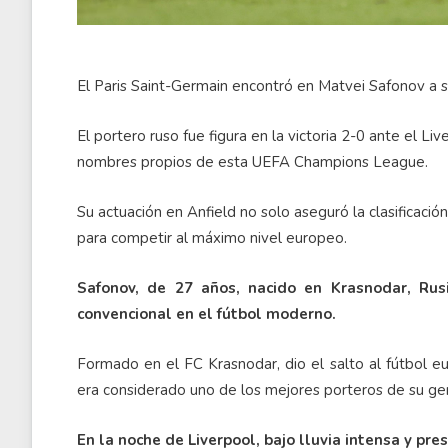
El Paris Saint-Germain encontró en Matvei Safonov a s
El portero ruso fue figura en la victoria 2-0 ante el 
nombres propios de esta UEFA Champions League.
Su actuación en Anfield no solo aseguró la clasificació
para competir al máximo nivel europeo.
Safonov, de 27 años, nacido en Krasnodar, Rus
convencional en el fútbol moderno.
Formado en el FC Krasnodar, dio el salto al fútbol eu
era considerado uno de los mejores porteros de su ge
En la noche de Liverpool, bajo lluvia intensa y pr