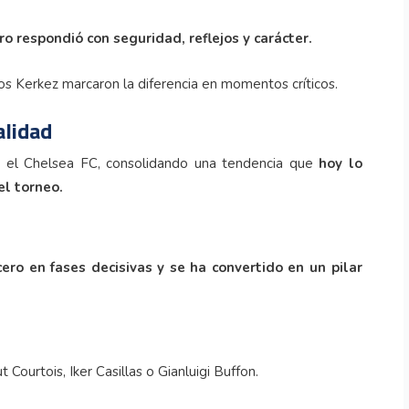
ro respondió con seguridad, reflejos y carácter.
s Kerkez marcaron la diferencia en momentos críticos.
alidad
te el Chelsea FC, consolidando una tendencia que
hoy lo
el torneo.
ero en fases decisivas y se ha convertido en un pilar
 Courtois, Iker Casillas o Gianluigi Buffon.