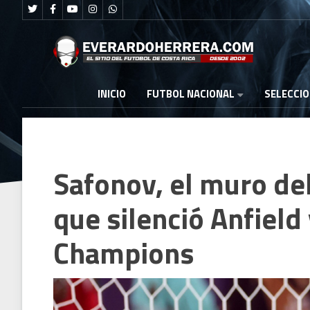
FUTBOL NACIONAL
INICIO
SELECCI
Safonov, el muro del
que silenció Anfield
Champions