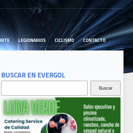
PORTE
LEGIONARIOS
CICLISMO
CONTACTO
BUSCAR EN EVERGOL