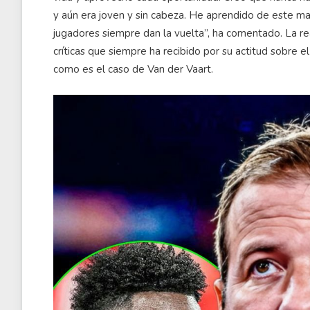
y aún era joven y sin cabeza. He aprendido de este m
jugadores siempre dan la vuelta”, ha comentado. La re
críticas que siempre ha recibido por su actitud sobre 
como es el caso de Van der Vaart.