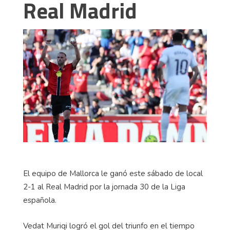
Real Madrid
El equipo de Mallorca le ganó este sábado de local
2-1 al Real Madrid por la jornada 30 de la Liga
española.
Vedat Muriqi logró el gol del triunfo en el tiempo