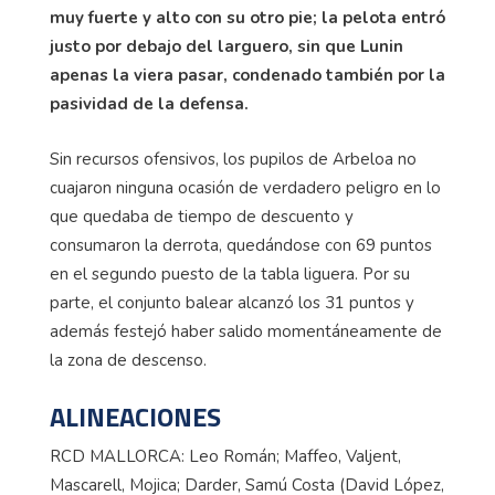
muy fuerte y alto con su otro pie; la pelota entró
justo por debajo del larguero, sin que Lunin
apenas la viera pasar, condenado también por la
pasividad de la defensa.
Sin recursos ofensivos, los pupilos de Arbeloa no
cuajaron ninguna ocasión de verdadero peligro en lo
que quedaba de tiempo de descuento y
consumaron la derrota, quedándose con 69 puntos
en el segundo puesto de la tabla liguera. Por su
parte, el conjunto balear alcanzó los 31 puntos y
además festejó haber salido momentáneamente de
la zona de descenso.
ALINEACIONES
RCD MALLORCA: Leo Román; Maffeo, Valjent,
Mascarell, Mojica; Darder, Samú Costa (David López,