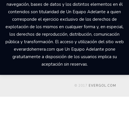
navegación, bases de datos y los distintos elementos en él
contenidos son titularidad de Un Equipo Adelante a quien
corresponde el ejercicio exclusivo de los derechos de
explotación de los mismos en cualquier forma y, en especial,
los derechos de reproducción, distribución, comunicación
pública y transformación. El acceso y utilización del sitio web
everardoherrera.com que Un Equipo Adelante pone
gratuitamente a disposición de los usuarios implica su
aceptación sin reservas.
© 2017
EVERGOL.COM