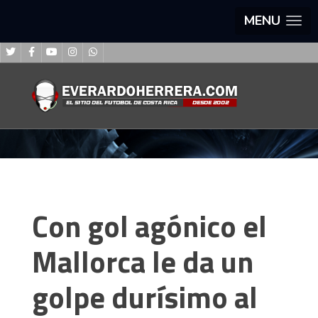
MENU
Con gol agónico el
Mallorca le da un
golpe durísimo al