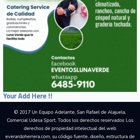
Your Add Here !!
© 2017 Un Equipo Adelante, San Rafael de Alajuela,
Comercial Udesa Sport. Todos los derechos reservados Los
derechos de propiedad intelectual del web
everardoherrera.com, su código fuente, diseño, estructura de