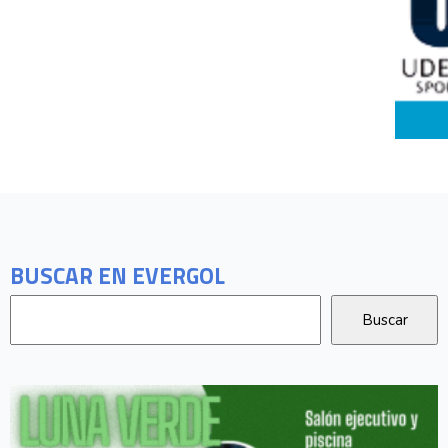
BUSCAR EN EVERGOL