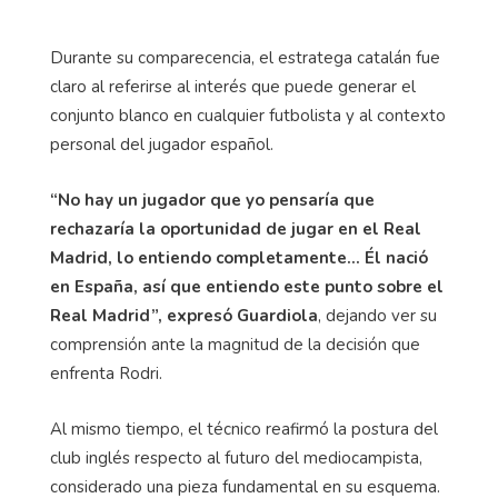
Durante su comparecencia, el estratega catalán fue
claro al referirse al interés que puede generar el
conjunto blanco en cualquier futbolista y al contexto
personal del jugador español.
“No hay un jugador que yo pensaría que
rechazaría la oportunidad de jugar en el Real
Madrid, lo entiendo completamente… Él nació
en España, así que entiendo este punto sobre el
Real Madrid”, expresó Guardiola
, dejando ver su
comprensión ante la magnitud de la decisión que
enfrenta Rodri.
Al mismo tiempo, el técnico reafirmó la postura del
club inglés respecto al futuro del mediocampista,
considerado una pieza fundamental en su esquema.