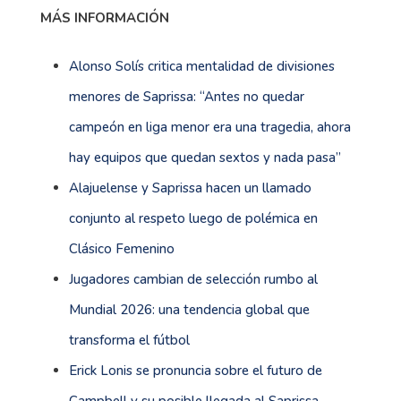
MÁS INFORMACIÓN
Alonso Solís critica mentalidad de divisiones
menores de Saprissa: “Antes no quedar
campeón en liga menor era una tragedia, ahora
hay equipos que quedan sextos y nada pasa”
Alajuelense y Saprissa hacen un llamado
conjunto al respeto luego de polémica en
Clásico Femenino
Jugadores cambian de selección rumbo al
Mundial 2026: una tendencia global que
transforma el fútbol
Erick Lonis se pronuncia sobre el futuro de