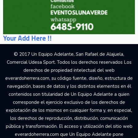
Your Add Here !!
© 2017 Un Equipo Adelante, San Rafael de Alajuela,
Comercial Udesa Sport. Todos los derechos reservados Los
derechos de propiedad intelectual del web
everardoherrera.com, su código fuente, diseño, estructura de
navegación, bases de datos y los distintos elementos en él
contenidos son titularidad de Un Equipo Adelante a quien
corresponde el ejercicio exclusivo de los derechos de
explotación de los mismos en cualquier forma y, en especial,
los derechos de reproducción, distribución, comunicación
pública y transformación. El acceso y utilización del sitio web
everardoherrera.com que Un Equipo Adelante pone