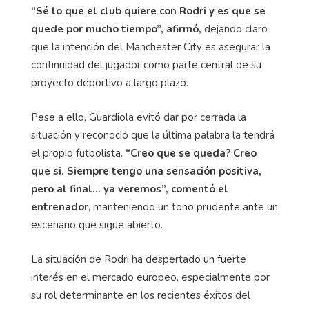
“Sé lo que el club quiere con Rodri y es que se
quede por mucho tiempo”, afirmó,
dejando claro
que la intención del Manchester City es asegurar la
continuidad del jugador como parte central de su
proyecto deportivo a largo plazo.
Pese a ello, Guardiola evitó dar por cerrada la
situación y reconoció que la última palabra la tendrá
el propio futbolista.
“Creo que se queda? Creo
que si. Siempre tengo una sensación positiva,
pero al final… ya veremos”, comentó el
entrenador
, manteniendo un tono prudente ante un
escenario que sigue abierto.
La situación de Rodri ha despertado un fuerte
interés en el mercado europeo, especialmente por
su rol determinante en los recientes éxitos del