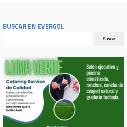
BUSCAR EN EVERGOL