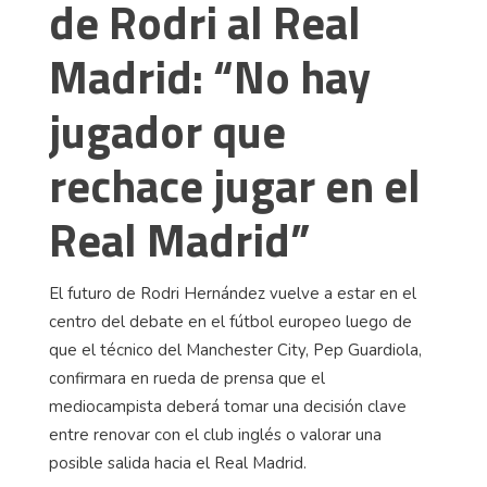
de Rodri al Real
Madrid: “No hay
jugador que
rechace jugar en el
Real Madrid”
El futuro de Rodri Hernández vuelve a estar en el
centro del debate en el fútbol europeo luego de
que el técnico del Manchester City, Pep Guardiola,
confirmara en rueda de prensa que el
mediocampista deberá tomar una decisión clave
entre renovar con el club inglés o valorar una
posible salida hacia el Real Madrid.