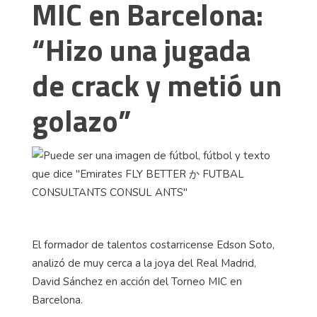
MIC en Barcelona:
“Hizo una jugada
de crack y metió un
golazo”
El formador de talentos costarricense Edson Soto,
analizó de muy cerca a la joya del Real Madrid,
David Sánchez en acción del Torneo MIC en
Barcelona.