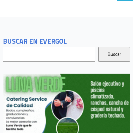
BUSCAR EN EVERGOL