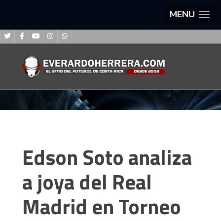
MENU
Edson Soto analiza
a joya del Real
Madrid en Torneo