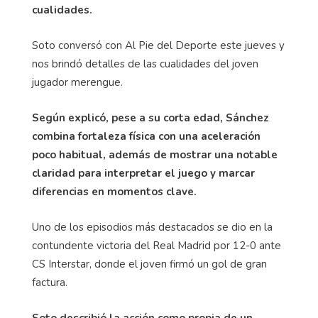
cualidades.
Soto conversó con Al Pie del Deporte este jueves y
nos brindó detalles de las cualidades del joven
jugador merengue.
Según explicó, pese a su corta edad, Sánchez
combina fortaleza física con una aceleración
poco habitual, además de mostrar una notable
claridad para interpretar el juego y marcar
diferencias en momentos clave.
Uno de los episodios más destacados se dio en la
contundente victoria del Real Madrid por 12-0 ante
CS Interstar, donde el joven firmó un gol de gran
factura.