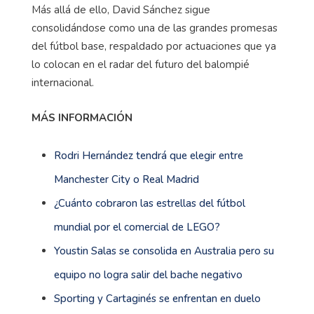
Más allá de ello, David Sánchez sigue
consolidándose como una de las grandes promesas
del fútbol base, respaldado por actuaciones que ya
lo colocan en el radar del futuro del balompié
internacional.
MÁS INFORMACIÓN
Rodri Hernández tendrá que elegir entre
Manchester City o Real Madrid
¿Cuánto cobraron las estrellas del fútbol
mundial por el comercial de LEGO?
Youstin Salas se consolida en Australia pero su
equipo no logra salir del bache negativo
Sporting y Cartaginés se enfrentan en duelo