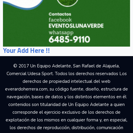
Your Add Here !!
© 2017 Un Equipo Adelante, San Rafael de Alajuela,
Comercial Udesa Sport. Todos los derechos reservados Los
derechos de propiedad intelectual del web
everardoherrera.com, su código fuente, diseño, estructura de
navegación, bases de datos y los distintos elementos en él
contenidos son titularidad de Un Equipo Adelante a quien
corresponde el ejercicio exclusivo de los derechos de
explotación de los mismos en cualquier forma y, en especial,
los derechos de reproducción, distribución, comunicación