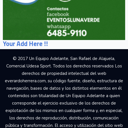
Your Add Here !!
© 2017 Un Equipo Adelante, San Rafael de Alajuela,
Comercial Udesa Sport. Todos los derechos reservados Los
derechos de propiedad intelectual del web
everardoherrera.com, su código fuente, diseño, estructura de
navegación, bases de datos y los distintos elementos en él
contenidos son titularidad de Un Equipo Adelante a quien
corresponde el ejercicio exclusivo de los derechos de
explotación de los mismos en cualquier forma y, en especial,
los derechos de reproducción, distribución, comunicación
pública y transformación. El acceso y utilización del sitio web