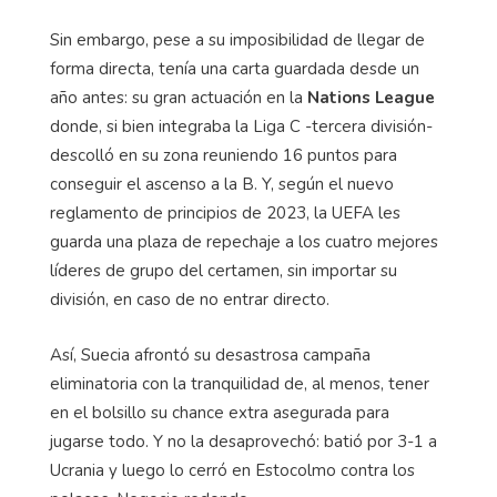
Sin embargo, pese a su imposibilidad de llegar de
forma directa, tenía una carta guardada desde un
año antes: su gran actuación en la
Nations League
donde, si bien integraba la Liga C -tercera división-
descolló en su zona reuniendo 16 puntos para
conseguir el ascenso a la B. Y, según el nuevo
reglamento de principios de 2023, la UEFA les
guarda una plaza de repechaje a los cuatro mejores
líderes de grupo del certamen, sin importar su
división, en caso de no entrar directo.
Así, Suecia afrontó su desastrosa campaña
eliminatoria con la tranquilidad de, al menos, tener
en el bolsillo su chance extra asegurada para
jugarse todo. Y no la desaprovechó: batió por 3-1 a
Ucrania y luego lo cerró en Estocolmo contra los