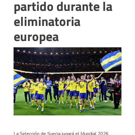
partido durante la
eliminatoria
europea
La Selección de Suecia jugará el Mundial 2026