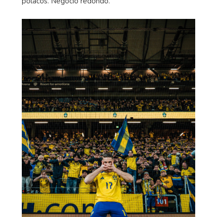
polacos. Negocio redondo.