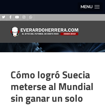
MENU
Cómo logró Suecia
meterse al Mundial
sin ganar un solo