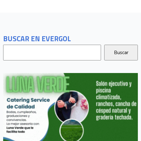
BUSCAR EN EVERGOL