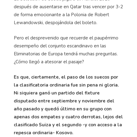
después de ausentarse en Qatar tras vencer por 3-2
de forma emocionante a la Polonia de Robert
Lewandowski, despojándola del boleto.
Pero el desprevenido que recuerde el paupérrimo
desempeño del conjunto escandinavo en las
Eliminatorias de Europa tendrá muchas preguntas.
¿Cómo llegó a atesorar el pasaje?
Es que, ciertamente, el paso de los suecos por
la clasificatoria ordinaria fue sin pena ni gloria.
Ni siquiera ganó un partido del fixture
disputado entre septiembre y noviembre del
año pasado y quedó último en su grupo con
apenas dos empates y cuatro derrotas, lejos del
clasificado Suiza y el segundo -y con acceso a la
repesca ordinaria- Kosovo.