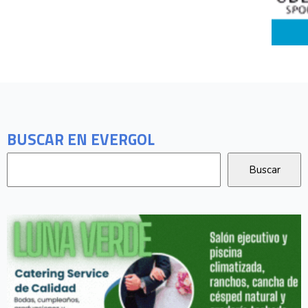
BUSCAR EN EVERGOL