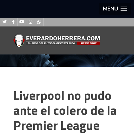
MENU
Liverpool no pudo
ante el colero de la
Premier League