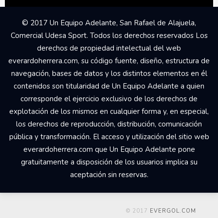
© 2017 Un Equipo Adelante, San Rafael de Alajuela,
Comercial Udesa Sport. Todos los derechos reservados Los
derechos de propiedad intelectual del web
everardoherrera.com, su código fuente, diseño, estructura de
navegación, bases de datos y los distintos elementos en él
contenidos son titularidad de Un Equipo Adelante a quien
corresponde el ejercicio exclusivo de los derechos de
explotación de los mismos en cualquier forma y, en especial,
los derechos de reproducción, distribución, comunicación
pública y transformación. El acceso y utilización del sitio web
everardoherrera.com que Un Equipo Adelante pone
gratuitamente a disposición de los usuarios implica su
aceptación sin reservas.
© 2017
EVERGOL.COM