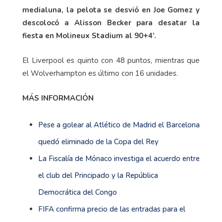
medialuna, la pelota se desvió en Joe Gomez y
descolocó a Alisson Becker para desatar la
fiesta en Molineux Stadium al 90+4’.
El Liverpool es quinto con 48 puntos, mientras que
el Wolverhampton es último con 16 unidades.
MÁS INFORMACIÓN
Pese a golear al Atlético de Madrid el Barcelona
quedó eliminado de la Copa del Rey
La Fiscalía de Mónaco investiga el acuerdo entre
el club del Principado y la República
Democrática del Congo
FIFA confirma precio de las entradas para el