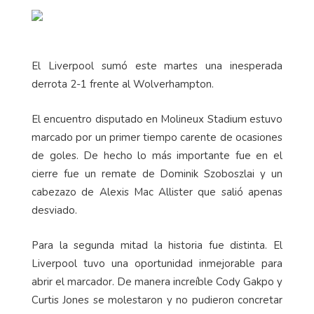
El Liverpool sumó este martes una inesperada
derrota 2-1 frente al Wolverhampton.
El encuentro disputado en Molineux Stadium estuvo
marcado por un primer tiempo carente de ocasiones
de goles. De hecho lo más importante fue en el
cierre fue un remate de Dominik Szoboszlai y un
cabezazo de Alexis Mac Allister que salió apenas
desviado.
Para la segunda mitad la historia fue distinta. El
Liverpool tuvo una oportunidad inmejorable para
abrir el marcador. De manera increíble Cody Gakpo y
Curtis Jones se molestaron y no pudieron concretar