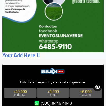
Your Add Here !!
Estabilidad superior y contenido inigualable.
🔇
+40,000
+9,000
+6,000
PELÍCULAS
SERIES
CANALES
(506) 8449 4048