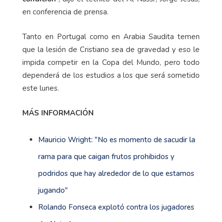
en conferencia de prensa.
Tanto en Portugal como en Arabia Saudita temen
que la lesión de Cristiano sea de gravedad y eso le
impida competir en la Copa del Mundo, pero todo
dependerá de los estudios a los que será sometido
este lunes.
MÁS INFORMACIÓN
Mauricio Wright: "No es momento de sacudir la
rama para que caigan frutos prohibidos y
podridos que hay alrededor de lo que estamos
jugando"
Rolando Fonseca explotó contra los jugadores