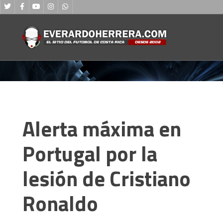
Alerta máxima en
Portugal por la
lesión de Cristiano
Ronaldo