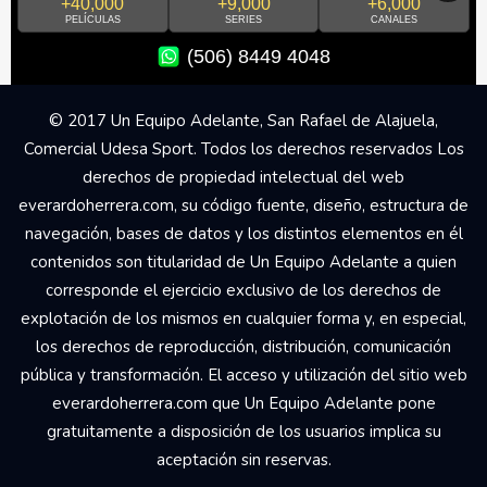
+40,000
+9,000
+6,000
PELÍCULAS
SERIES
CANALES
(506) 8449 4048
© 2017 Un Equipo Adelante, San Rafael de Alajuela,
Comercial Udesa Sport. Todos los derechos reservados Los
derechos de propiedad intelectual del web
everardoherrera.com, su código fuente, diseño, estructura de
navegación, bases de datos y los distintos elementos en él
contenidos son titularidad de Un Equipo Adelante a quien
corresponde el ejercicio exclusivo de los derechos de
explotación de los mismos en cualquier forma y, en especial,
los derechos de reproducción, distribución, comunicación
pública y transformación. El acceso y utilización del sitio web
everardoherrera.com que Un Equipo Adelante pone
gratuitamente a disposición de los usuarios implica su
aceptación sin reservas.