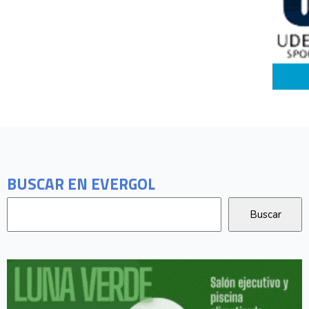
BUSCAR EN EVERGOL