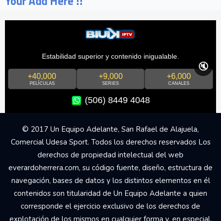
Your Add Here !!
Estabilidad superior y contenido inigualable.
🔇
+40,000
+9,000
+6,000
PELÍCULAS
SERIES
CANALES
(506) 8449 4048
© 2017 Un Equipo Adelante, San Rafael de Alajuela,
Comercial Udesa Sport. Todos los derechos reservados Los
derechos de propiedad intelectual del web
everardoherrera.com, su código fuente, diseño, estructura de
navegación, bases de datos y los distintos elementos en él
contenidos son titularidad de Un Equipo Adelante a quien
corresponde el ejercicio exclusivo de los derechos de
explotación de los mismos en cualquier forma y, en especial,