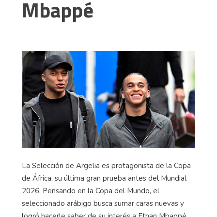
Mbappé
La Selección de Argelia es protagonista de la Copa
de África, su última gran prueba antes del Mundial
2026. Pensando en la Copa del Mundo, el
seleccionado arábigo busca sumar caras nuevas y
logró hacerle saber de su interés a Ethan
Mbappé
,