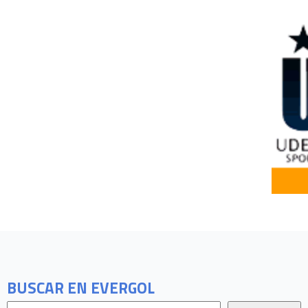
BUSCAR EN EVERGOL