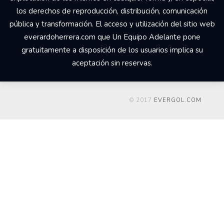
los derechos de reproducción, distribución, comunicación
pública y transformación. El acceso y utilización del sitio web
everardoherrera.com que Un Equipo Adelante pone
gratuitamente a disposición de los usuarios implica su
aceptación sin reservas.
© 2017
EVERGOL.COM