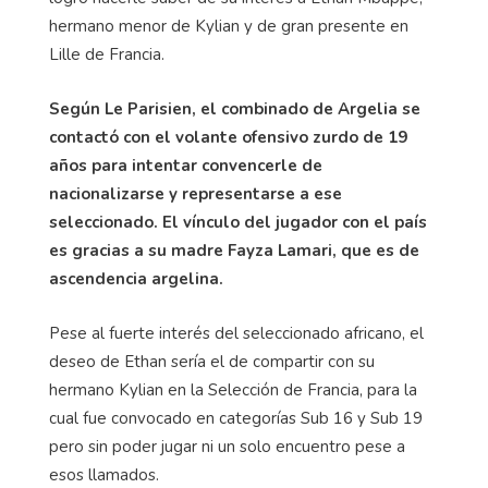
hermano menor de
Kylian
y de gran presente en
Lille de Francia.
Según Le
Parisien
, el combinado de Argelia se
contactó con el volante ofensivo zurdo de 19
años para intentar convencerle de
nacionalizarse y representarse a ese
seleccionado. El vínculo del jugador con el país
es gracias a su madre
Fayza
Lamari
, que es de
ascendencia argelina.
Pese al fuerte interés del seleccionado africano, el
deseo de Ethan sería el de compartir con su
hermano
Kylian
en la Selección de Francia, para la
cual fue convocado en categorías Sub 16 y Sub 19
pero sin poder jugar ni un solo encuentro pese a
esos llamados.