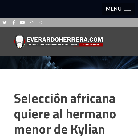
MENU
Selección africana
quiere al hermano
menor de Kylian