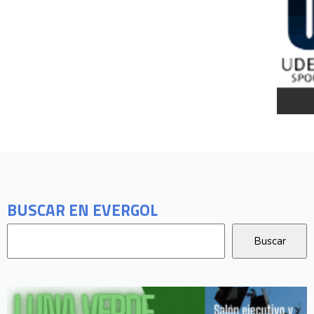
BUSCAR EN EVERGOL