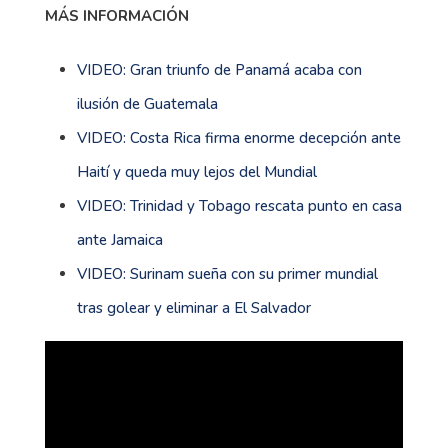
MÁS INFORMACIÓN
VIDEO: Gran triunfo de Panamá acaba con
ilusión de Guatemala
VIDEO: Costa Rica firma enorme decepción ante
Haití y queda muy lejos del Mundial
VIDEO: Trinidad y Tobago rescata punto en casa
ante Jamaica
VIDEO: Surinam sueña con su primer mundial
tras golear y eliminar a El Salvador