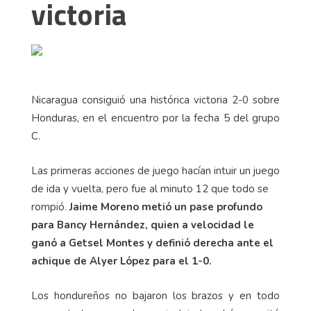
victoria
Nicaragua consiguió una histórica victoria 2-0 sobre
Honduras, en el encuentro por la fecha 5 del grupo
C.
Las primeras acciones de juego hacían intuir un juego
de ida y vuelta, pero fue al minuto 12 que todo se
rompió.
Jaime Moreno metió un pase profundo
para Bancy Hernández, quien a velocidad le
ganó a Getsel Montes y definió derecha ante el
achique de Alyer López para el 1-0.
Los hondureños no bajaron los brazos y en todo