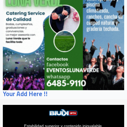
Your Add Here !!
Estabilidad superior y contenido inigualable.