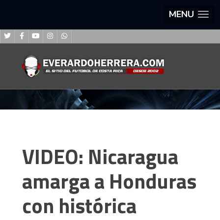
MENU
VIDEO: Nicaragua
amarga a Honduras
con histórica