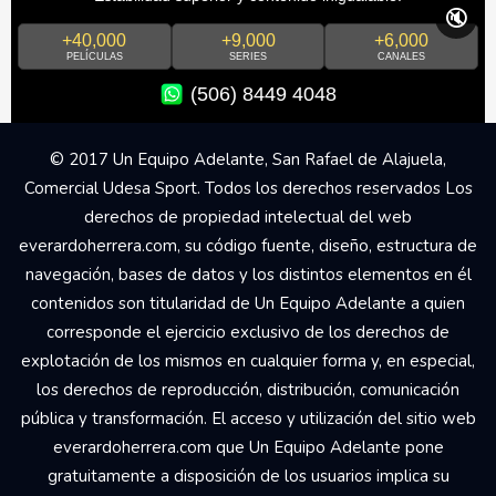
🔇
+40,000
+9,000
+6,000
PELÍCULAS
SERIES
CANALES
(506) 8449 4048
© 2017 Un Equipo Adelante, San Rafael de Alajuela,
Comercial Udesa Sport. Todos los derechos reservados Los
derechos de propiedad intelectual del web
everardoherrera.com, su código fuente, diseño, estructura de
navegación, bases de datos y los distintos elementos en él
contenidos son titularidad de Un Equipo Adelante a quien
corresponde el ejercicio exclusivo de los derechos de
explotación de los mismos en cualquier forma y, en especial,
los derechos de reproducción, distribución, comunicación
pública y transformación. El acceso y utilización del sitio web
everardoherrera.com que Un Equipo Adelante pone
gratuitamente a disposición de los usuarios implica su