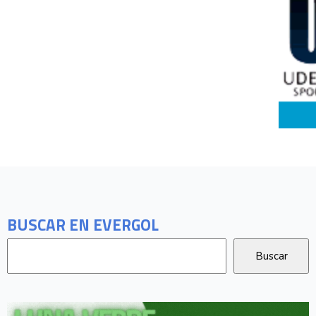
BUSCAR EN EVERGOL