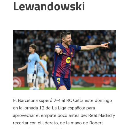
Lewandowski
El Barcelona superó 2-4 al RC Celta este domingo
en la jornada 12 de La Liga española para
aprovechar el empate poco antes del Real Madrid y
recortar con el liderato, de la mano de Robert