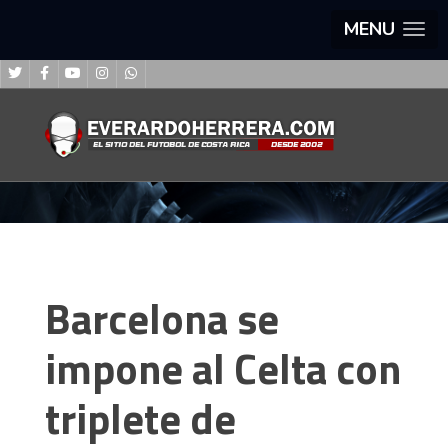
MENU
Barcelona se
impone al Celta con
triplete de