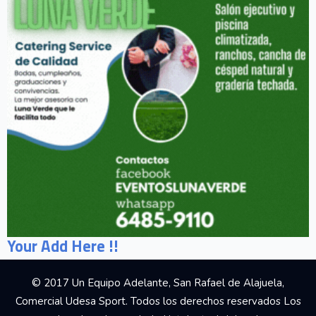
Your Add Here !!
© 2017 Un Equipo Adelante, San Rafael de Alajuela,
Comercial Udesa Sport. Todos los derechos reservados Los