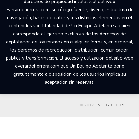
derechos de propiedad intelectual del web
everardoherrera.com, su código fuente, diseño, estructura de
navegación, bases de datos y los distintos elementos en él
contenidos son titularidad de Un Equipo Adelante a quien
corresponde el ejercicio exclusivo de los derechos de
explotación de los mismos en cualquier forma y, en especial,
los derechos de reproducción, distribución, comunicación
pública y transformación. El acceso y utilización del sitio web
everardoherrera.com que Un Equipo Adelante pone
gratuitamente a disposición de los usuarios implica su
aceptación sin reservas.
© 2017
EVERGOL.COM