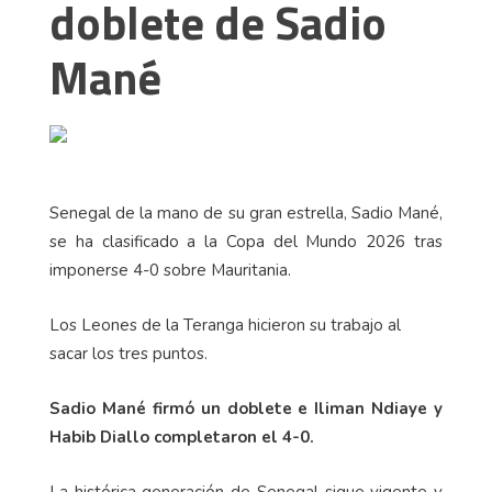
doblete de Sadio
Mané
Senegal de la mano de su gran estrella, Sadio Mané,
se ha clasificado a la Copa del Mundo 2026 tras
imponerse 4-0 sobre Mauritania.
Los Leones de la Teranga hicieron su trabajo al
sacar los tres puntos.
Sadio Mané firmó un doblete e Iliman Ndiaye y
Habib Diallo completaron el 4-0.