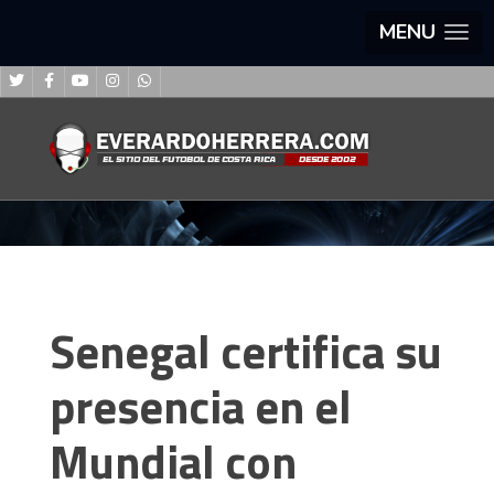
MENU
Senegal certifica su
presencia en el
Mundial con