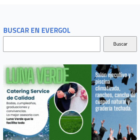
BUSCAR EN EVERGOL