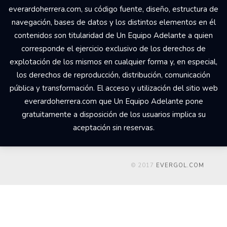
everardoherrera.com, su código fuente, diseño, estructura de
navegación, bases de datos y los distintos elementos en él
contenidos son titularidad de Un Equipo Adelante a quien
corresponde el ejercicio exclusivo de los derechos de
explotación de los mismos en cualquier forma y, en especial,
los derechos de reproducción, distribución, comunicación
pública y transformación. El acceso y utilización del sitio web
everardoherrera.com que Un Equipo Adelante pone
gratuitamente a disposición de los usuarios implica su
aceptación sin reservas.
© 2017
EVERGOL.COM