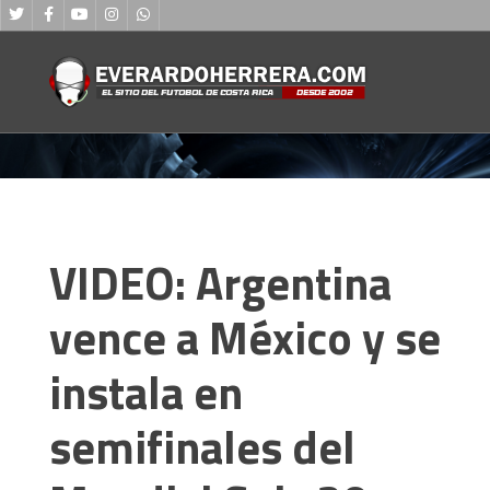
VIDEO: Argentina
vence a México y se
instala en
semifinales del