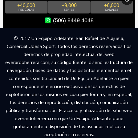
+40,000
+9,000
+6,000
PELÍCULAS
SERIES
CANALES
(506) 8449 4048
© 2017 Un Equipo Adelante, San Rafael de Alajuela,
Comercial Udesa Sport. Todos los derechos reservados Los
derechos de propiedad intelectual del web
everardoherrera.com, su código fuente, diseño, estructura de
navegación, bases de datos y los distintos elementos en él
contenidos son titularidad de Un Equipo Adelante a quien
corresponde el ejercicio exclusivo de los derechos de
explotación de los mismos en cualquier forma y, en especial,
los derechos de reproducción, distribución, comunicación
pública y transformación. El acceso y utilización del sitio web
everardoherrera.com que Un Equipo Adelante pone
gratuitamente a disposición de los usuarios implica su
aceptación sin reservas.