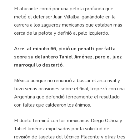
El atacante corrió por una pelota profunda que
metió el defensor Juan Villalba, ganándole en la
carrera a los zagueros mexicanos que estaban más
cerca de la pelota y definió al palo izquierdo.
Arce, al minuto 66, pidió un penalti por falta
sobre su delantero
Tahiel
Jiménez, pero el juez
marroquí lo descartó.
México aunque no renunció a buscar el arco rival y
tuvo serias ocasiones sobre el final, tropezó con una
Argentina que defendió férreamente el resultado
con faltas que caldearon los ánimos.
El duelo terminó con los mexicanos Diego Ochoa y
Tahiel
Jiménez expulsados por la solicitud de
revisión de tarjetas del técnico
Placente
y otras tres