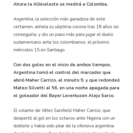
Ahora la Albiceleste se medirá a Colombia.
Argentina, la selección más ganadora de este
certamen, anhela su séptima corona tras 18 años sin
conseguirla, y dio un paso más para jugar el duelo
sudamericano ante los colombianos, el próximo
miércoles 15 en Santiago.
Con dos goles en el inicio de ambos tiempos,
Argentina tomó el control del marcador que
abrió Maher Carrizo, al minuto 9, y que redondeó
Mateo
Silvetti
al 56, en una noche apagada para
el goleador del Bayer Leverkusen Alejo
Sarco
.
El volante de Vélez Sarsfield Maher Carrizo, que
despertó al gol en los octavos ante Nigeria con un
doblete y había sido pilar de la ofensiva argentina