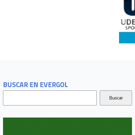
BUSCAR EN EVERGOL