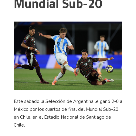
Mundial Sub-20
Este sábado la Selección de Argentina le ganó 2-0 a
México por los cuartos de final del Mundial Sub-20
en Chile, en el Estadio Nacional de Santiago de
Chile.