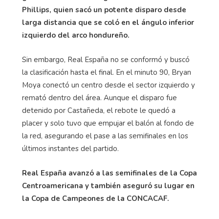
Phillips, quien sacó un potente disparo desde
larga distancia que se coló en el ángulo inferior
izquierdo del arco hondureño.
Sin embargo, Real España no se conformó y buscó
la clasificación hasta el final. En el minuto 90, Bryan
Moya conectó un centro desde el sector izquierdo y
remató dentro del área. Aunque el disparo fue
detenido por Castañeda, el rebote le quedó a
placer y solo tuvo que empujar el balón al fondo de
la red, asegurando el pase a las semifinales en los
últimos instantes del partido.
Real España avanzó a las semifinales de la Copa
Centroamericana y también aseguró su lugar en
la Copa de Campeones de la CONCACAF.