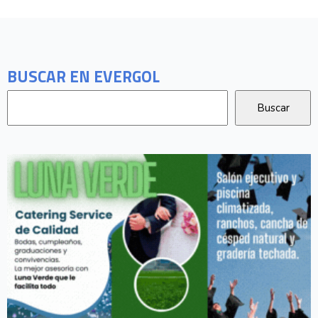
BUSCAR EN EVERGOL