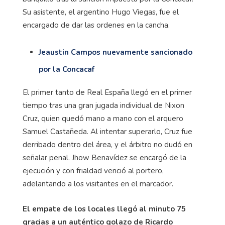
Su asistente, el argentino Hugo Viegas, fue el
encargado de dar las ordenes en la cancha.
Jeaustin Campos nuevamente sancionado
por la Concacaf
El primer tanto de Real España llegó en el primer
tiempo tras una gran jugada individual de Nixon
Cruz, quien quedó mano a mano con el arquero
Samuel Castañeda. Al intentar superarlo, Cruz fue
derribado dentro del área, y el árbitro no dudó en
señalar penal.
Jhow
Benavídez se encargó de la
ejecución y con frialdad venció al portero,
adelantando a los visitantes en el marcador.
El empate de los locales llegó al minuto 75
gracias a un auténtico golazo de Ricardo