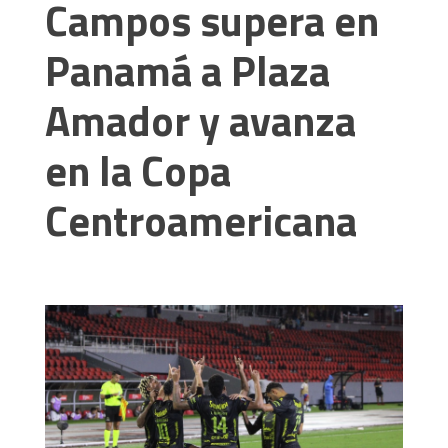
Campos supera en
Panamá a Plaza
Amador y avanza
en la Copa
Centroamericana