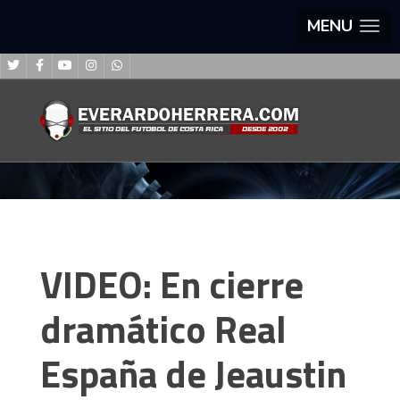
MENU
VIDEO: En cierre
dramático Real
España de Jeaustin