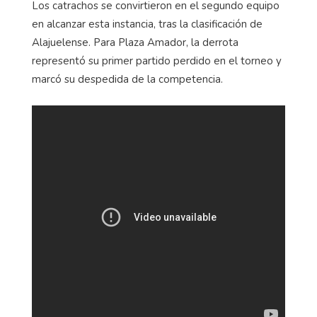
Los catrachos se convirtieron en el segundo equipo
en alcanzar esta instancia, tras la clasificación de
Alajuelense. Para Plaza Amador, la derrota
representó su primer partido perdido en el torneo y
marcó su despedida de la competencia.