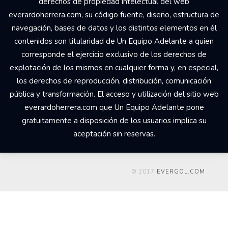
derechos de propiedad intelectual del web
everardoherrera.com, su código fuente, diseño, estructura de
navegación, bases de datos y los distintos elementos en él
contenidos son titularidad de Un Equipo Adelante a quien
corresponde el ejercicio exclusivo de los derechos de
explotación de los mismos en cualquier forma y, en especial,
los derechos de reproducción, distribución, comunicación
pública y transformación. El acceso y utilización del sitio web
everardoherrera.com que Un Equipo Adelante pone
gratuitamente a disposición de los usuarios implica su
aceptación sin reservas.
© 2017
EVERGOL.COM