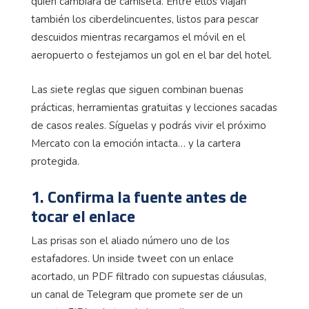
quién cambiará de camiseta. Entre ellos viajan
también los ciberdelincuentes, listos para pescar
descuidos mientras recargamos el móvil en el
aeropuerto o festejamos un gol en el bar del hotel.
Las siete reglas que siguen combinan buenas
prácticas, herramientas gratuitas y lecciones sacadas
de casos reales. Síguelas y podrás vivir el próximo
Mercato con la emoción intacta… y la cartera
protegida.
1. Confirma la fuente antes de
tocar el enlace
Las prisas son el aliado número uno de los
estafadores. Un inside tweet con un enlace
acortado, un PDF filtrado con supuestas cláusulas,
un canal de Telegram que promete ser de un