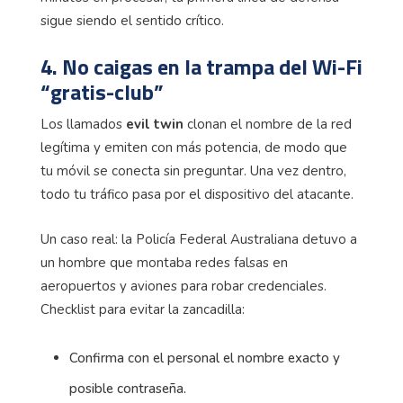
sigue siendo el sentido crítico.
4. No caigas en la trampa del Wi-Fi
“gratis-club”
Los llamados
evil twin
clonan el nombre de la red
legítima y emiten con más potencia, de modo que
tu móvil se conecta sin preguntar. Una vez dentro,
todo tu tráfico pasa por el dispositivo del atacante.
Un caso real: la Policía Federal Australiana detuvo a
un hombre que montaba redes falsas en
aeropuertos y aviones para robar credenciales.
Checklist para evitar la zancadilla:
Confirma con el personal el nombre exacto y
posible contraseña.