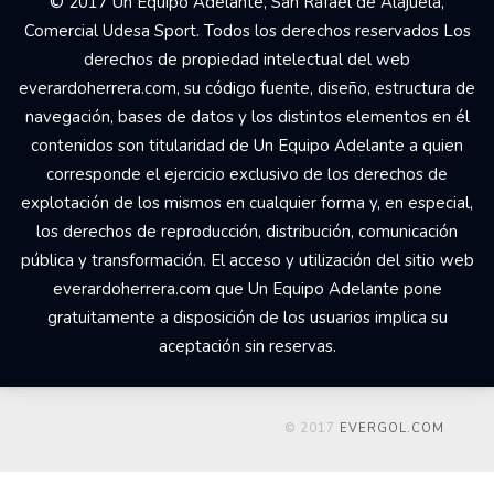
© 2017 Un Equipo Adelante, San Rafael de Alajuela,
Comercial Udesa Sport. Todos los derechos reservados Los
derechos de propiedad intelectual del web
everardoherrera.com, su código fuente, diseño, estructura de
navegación, bases de datos y los distintos elementos en él
contenidos son titularidad de Un Equipo Adelante a quien
corresponde el ejercicio exclusivo de los derechos de
explotación de los mismos en cualquier forma y, en especial,
los derechos de reproducción, distribución, comunicación
pública y transformación. El acceso y utilización del sitio web
everardoherrera.com que Un Equipo Adelante pone
gratuitamente a disposición de los usuarios implica su
aceptación sin reservas.
© 2017
EVERGOL.COM