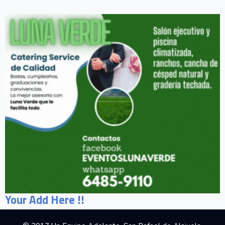
Your Add Here !!