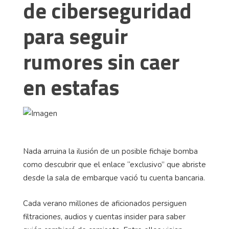
de ciberseguridad
para seguir
rumores sin caer
en estafas
Nada arruina la ilusión de un posible fichaje bomba
como descubrir que el enlace “exclusivo” que abriste
desde la sala de embarque vació tu cuenta bancaria.
Cada verano millones de aficionados persiguen
filtraciones, audios y cuentas insider para saber