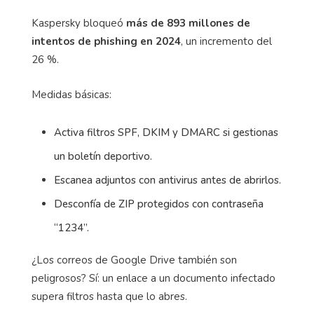
Kaspersky bloqueó
más de 893 millones de
intentos de phishing en 2024
, un incremento del
26 %.
Medidas básicas:
Activa filtros SPF, DKIM y DMARC si gestionas
un boletín deportivo.
Escanea adjuntos con antivirus antes de abrirlos.
Desconfía de ZIP protegidos con contraseña
“1234”.
¿Los correos de Google Drive también son
peligrosos? Sí: un enlace a un documento infectado
supera filtros hasta que lo abres.