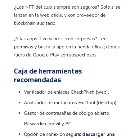
¿Los NFT del club siempre son seguros? Solo si se
lanzan en la web oficial y con proveedor de
blockchain auditado.
¿Y las apps “live scores” con sorpresas? Lee
permisos y busca la app en la tienda oficial; clones
fuera de Google Play son sospechosos.
Caja de herramientas
recomendadas
Verificador de enlaces CheckPhish (web).
Analizador de metadatos ExifTool (desktop).
Gestor de contraseñas de código abierto
Bitwarden (móvil y PC).
Opción de conexión segura:
descargar una