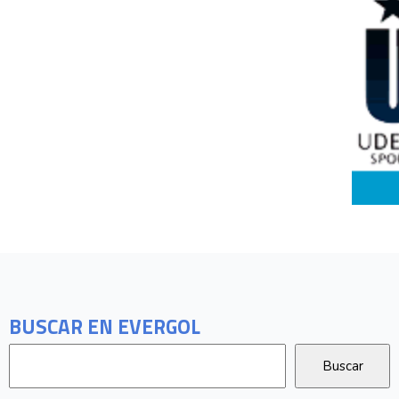
BUSCAR EN EVERGOL