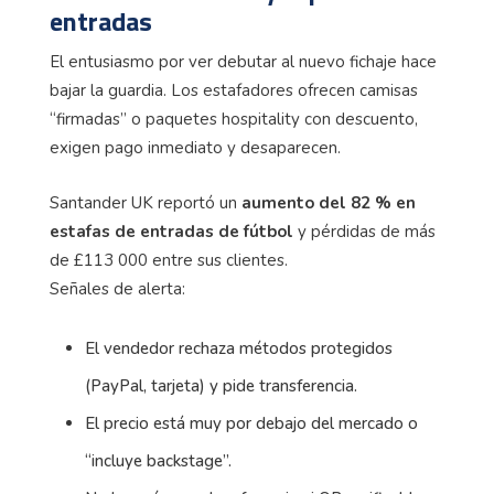
entradas
El entusiasmo por ver debutar al nuevo fichaje hace
bajar la guardia. Los estafadores ofrecen camisas
“firmadas” o paquetes hospitality con descuento,
exigen pago inmediato y desaparecen.
Santander UK reportó un
aumento del 82 % en
estafas de entradas de fútbol
y pérdidas de más
de £113 000 entre sus clientes.
Señales de alerta:
El vendedor rechaza métodos protegidos
(PayPal, tarjeta) y pide transferencia.
El precio está muy por debajo del mercado o
“incluye backstage”.