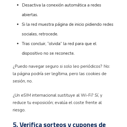
Desactiva la conexión automática a redes
abiertas.
Si la red muestra página de inicio pidiendo redes
sociales, retrocede.
Tras concluir, “olvida” la red para que el
dispositivo no se reconecte.
¿Puedo navegar seguro si solo leo periódicos? No:
la página podría ser legítima, pero las cookies de
sesión, no.
¿Un eSIM internacional sustituye al Wi-Fi? Sí, y
reduce tu exposición; evalúa el coste frente al
riesgo.
5. Verifica sorteos y cupones de