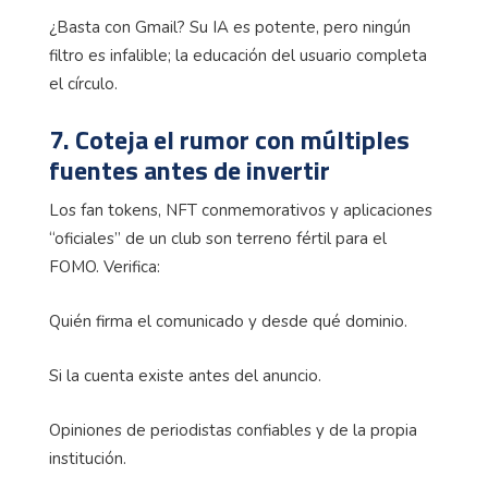
¿Basta con Gmail? Su IA es potente, pero ningún
filtro es infalible; la educación del usuario completa
el círculo.
7. Coteja el rumor con múltiples
fuentes antes de invertir
Los fan tokens, NFT conmemorativos y aplicaciones
“oficiales” de un club son terreno fértil para el
FOMO. Verifica:
Quién firma el comunicado y desde qué dominio.
Si la cuenta existe antes del anuncio.
Opiniones de periodistas confiables y de la propia
institución.