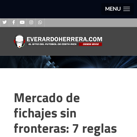
MENU
Mercado de
fichajes sin
fronteras: 7 reglas