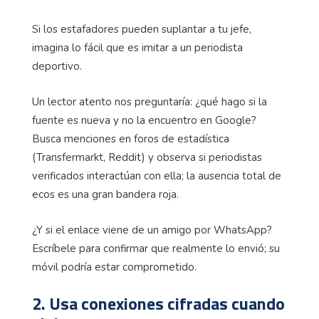
Si los estafadores pueden suplantar a tu jefe,
imagina lo fácil que es imitar a un periodista
deportivo.
Un lector atento nos preguntaría: ¿qué hago si la
fuente es nueva y no la encuentro en Google?
Busca menciones en foros de estadística
(Transfermarkt, Reddit) y observa si periodistas
verificados interactúan con ella; la ausencia total de
ecos es una gran bandera roja.
¿Y si el enlace viene de un amigo por WhatsApp?
Escríbele para confirmar que realmente lo envió; su
móvil podría estar comprometido.
2. Usa conexiones cifradas cuando