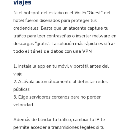
viajes
Ni el hotspot del estadio ni el Wi-Fi “Guest” del
hotel fueron diseñados para proteger tus
credenciales. Basta que un atacante capture tu
tráfico para leer contraseñas o insertar malware en
descargas “gratis”. La solución más rápida es
cifrar
todo el túnel de datos con una VPN
:
1. Instala la app en tu móvil y portátil antes del
viaje.
2. Actívala automáticamente al detectar redes
públicas.
3. Elige servidores cercanos para no perder
velocidad.
Además de blindar tu tráfico, cambiar tu IP te
permite acceder a transmisiones legales si tu