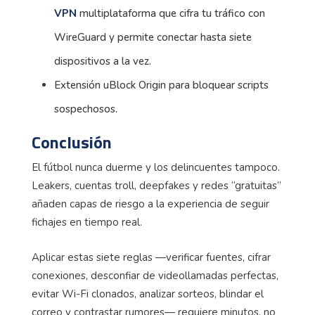
VPN
multiplataforma que cifra tu tráfico con
WireGuard y permite conectar hasta siete
dispositivos a la vez.
Extensión uBlock Origin para bloquear scripts
sospechosos.
Conclusión
El fútbol nunca duerme y los delincuentes tampoco.
Leakers, cuentas troll, deepfakes y redes “gratuitas”
añaden capas de riesgo a la experiencia de seguir
fichajes en tiempo real.
Aplicar estas siete reglas —verificar fuentes, cifrar
conexiones, desconfiar de videollamadas perfectas,
evitar Wi-Fi clonados, analizar sorteos, blindar el
correo y contrastar rumores— requiere minutos, no