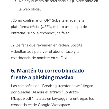
No hay número de referencia ni QR verificable en
la web oficial.
¿Cómo confirmar un QR? Sube la imagen a la
plataforma oficial (UEFA, club) o usa la app de
entradas; si no la reconoce, es falso.
¿Y los fans que revenden en redes? Solicita
videollamada para ver el abono físico y la
coincidencia de nombre en su DNI.
6. Mantén tu correo blindado
frente a phishing masivo
Las campañas de “Breaking transfer news” llegan
por oleadas. Al abrir el archivo “Contrato-
Mbappé.pdf” instalas un keylogger o entregas tus
credenciales de Google Workspace.