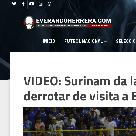
FUTBOL NACIONAL
INICIO
SELECCI
VIDEO: Surinam da l
derrotar de visita a 