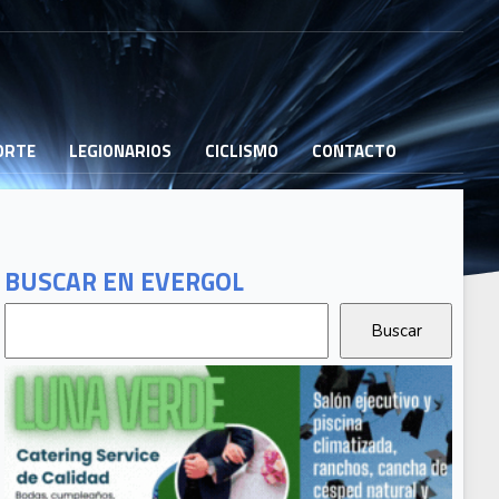
PORTE
LEGIONARIOS
CICLISMO
CONTACTO
BUSCAR EN EVERGOL