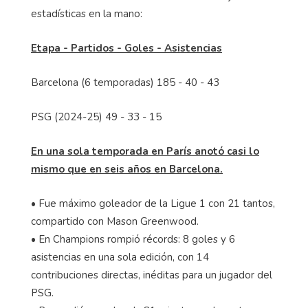
estadísticas en la mano:
Etapa - Partidos - Goles - Asistencias
Barcelona (6 temporadas) 185 - 40 - 43
PSG (2024-25) 49 - 33 - 15
En una sola temporada en París anotó casi lo
mismo que en seis años en Barcelona.
• Fue máximo goleador de la Ligue 1 con 21 tantos,
compartido con Mason Greenwood.
• En Champions rompió récords: 8 goles y 6
asistencias en una sola edición, con 14
contribuciones directas, inéditas para un jugador del
PSG.