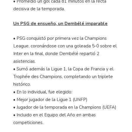
• Promedió un gol cada 81 minutos en la recta
decisiva de la temporada.
Un PSG de ensueño, un Dembélé imparable
• PSG conquistó por primera vez la Champions
League, coronándose con una goleada 5-0 sobre el
Inter en la final, donde Dembélé repartió 2
asistencias.
• Sumó además la Ligue 1, la Copa de Francia y el
Trophée des Champions, completando un triplete
histórico.
• En lo individual, fue elegido:
• Mejor jugador de la Ligue 1 (UNFP)
• Jugador de la temporada en la Champions (UEFA)
• Incluido en el Equipo del Año en ambas
competiciones.