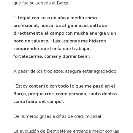
que fue su llegada al Barça:
“Llegué con solo un año y medio como
profesional, nunca iba al gimnasio, saltaba
directamente al campo con mucha energía y un
poco de talento… Las lesiones me hicieron
comprender que tenía que trabajar,
fortalecerme, comer y dormir bien”.
A pesar de los tropiezos, asegura estar agradecido:
“Estoy contento con todo lo que me pasó en el
Barça, porque crecí como persona, tanto dentro
como fuera del campo”.
De números grises a cifras de crack mundial
La evolución de Dembélé se entiende mejor con las