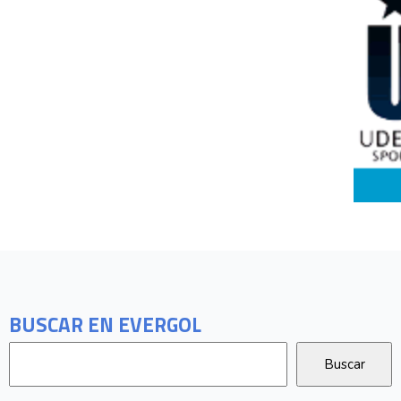
BUSCAR EN EVERGOL