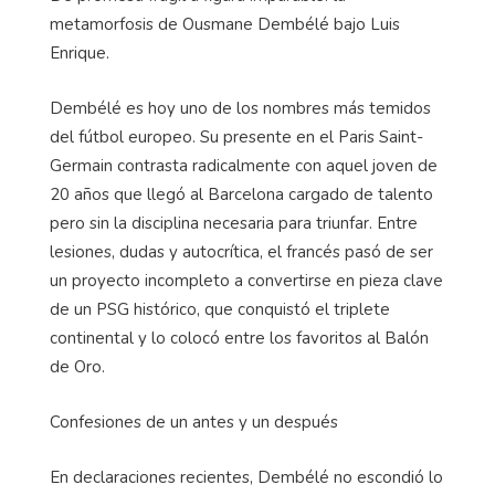
metamorfosis de Ousmane Dembélé bajo Luis
Enrique.
Dembélé es hoy uno de los nombres más temidos
del fútbol europeo. Su presente en el Paris Saint-
Germain contrasta radicalmente con aquel joven de
20 años que llegó al Barcelona cargado de talento
pero sin la disciplina necesaria para triunfar. Entre
lesiones, dudas y autocrítica, el francés pasó de ser
un proyecto incompleto a convertirse en pieza clave
de un PSG histórico, que conquistó el triplete
continental y lo colocó entre los favoritos al Balón
de Oro.
Confesiones de un antes y un después
En declaraciones recientes, Dembélé no escondió lo