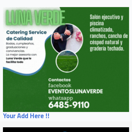
Your Add Here !!