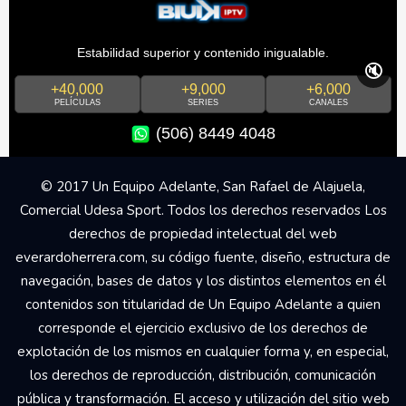
Estabilidad superior y contenido inigualable.
🔇
+40,000
+9,000
+6,000
PELÍCULAS
SERIES
CANALES
(506) 8449 4048
© 2017 Un Equipo Adelante, San Rafael de Alajuela,
Comercial Udesa Sport. Todos los derechos reservados Los
derechos de propiedad intelectual del web
everardoherrera.com, su código fuente, diseño, estructura de
navegación, bases de datos y los distintos elementos en él
contenidos son titularidad de Un Equipo Adelante a quien
corresponde el ejercicio exclusivo de los derechos de
explotación de los mismos en cualquier forma y, en especial,
los derechos de reproducción, distribución, comunicación
pública y transformación. El acceso y utilización del sitio web