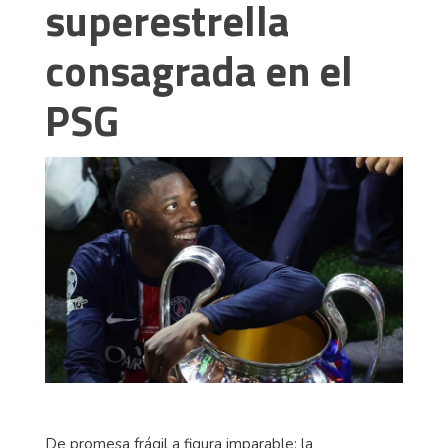
superestrella
consagrada en el
PSG
De promesa frágil a figura imparable: la