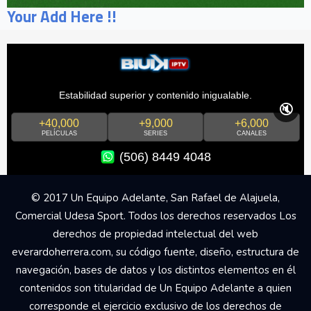
Your Add Here !!
Estabilidad superior y contenido inigualable.
🔇
+40,000
+9,000
+6,000
PELÍCULAS
SERIES
CANALES
(506) 8449 4048
© 2017 Un Equipo Adelante, San Rafael de Alajuela,
Comercial Udesa Sport. Todos los derechos reservados Los
derechos de propiedad intelectual del web
everardoherrera.com, su código fuente, diseño, estructura de
navegación, bases de datos y los distintos elementos en él
contenidos son titularidad de Un Equipo Adelante a quien
corresponde el ejercicio exclusivo de los derechos de