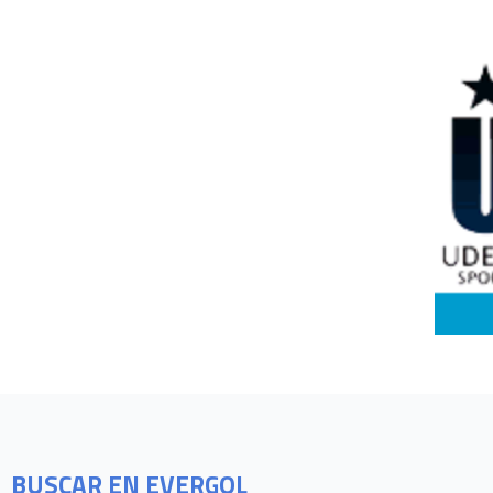
BUSCAR EN EVERGOL