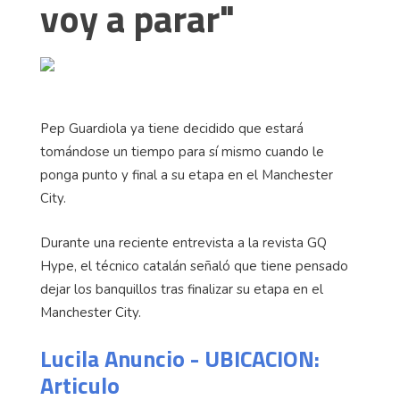
voy a parar"
Pep Guardiola ya tiene decidido que estará
tomándose un tiempo para sí mismo cuando le
ponga punto y final a su etapa en el Manchester
City.
Durante una reciente entrevista a la revista GQ
Hype, el técnico catalán señaló que tiene pensado
dejar los banquillos tras finalizar su etapa en el
Manchester City.
Lucila Anuncio - UBICACION:
Articulo