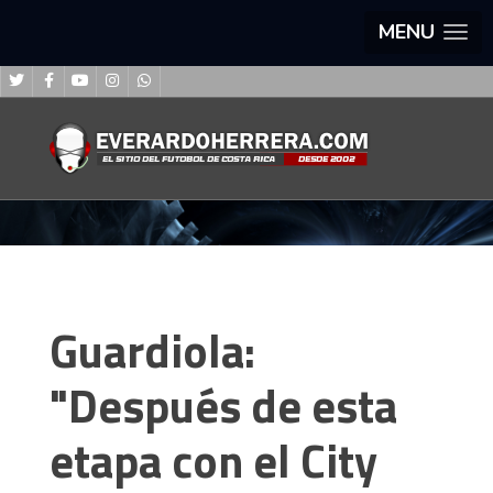
MENU
Guardiola:
"Después de esta
etapa con el City