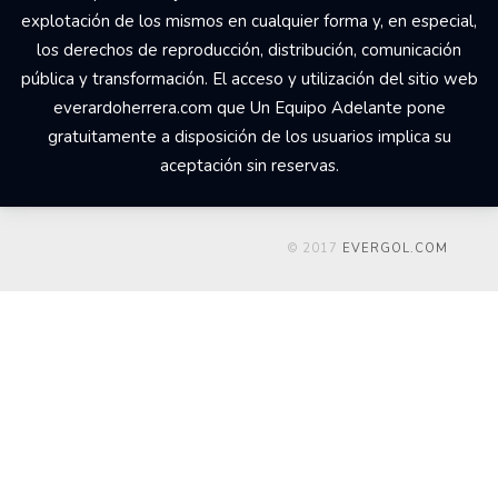
explotación de los mismos en cualquier forma y, en especial,
los derechos de reproducción, distribución, comunicación
pública y transformación. El acceso y utilización del sitio web
everardoherrera.com que Un Equipo Adelante pone
gratuitamente a disposición de los usuarios implica su
aceptación sin reservas.
© 2017
EVERGOL.COM