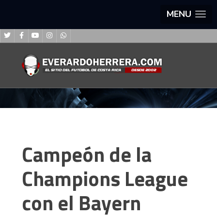
MENU
Campeón de la
Champions League
con el Bayern