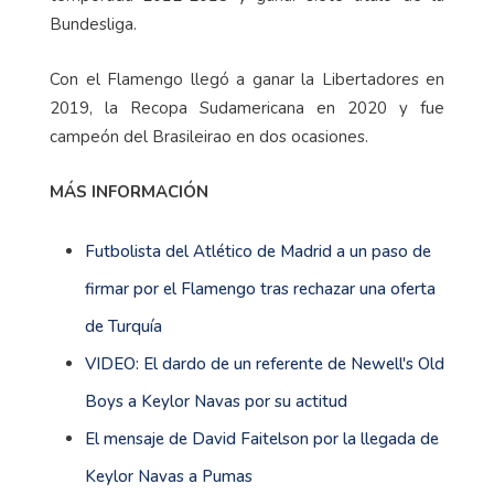
Bundesliga.
Con el Flamengo llegó a ganar la Libertadores en
2019, la Recopa Sudamericana en 2020 y fue
campeón del Brasileirao en dos ocasiones.
MÁS INFORMACIÓN
Futbolista del Atlético de Madrid a un paso de
firmar por el Flamengo tras rechazar una oferta
de Turquía
VIDEO: El dardo de un referente de Newell's Old
Boys a Keylor Navas por su actitud
El mensaje de David Faitelson por la llegada de
Keylor Navas a Pumas