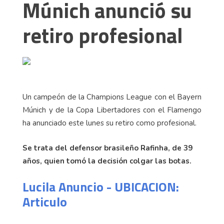
Múnich anunció su
retiro profesional
Un campeón de la Champions League con el Bayern
Múnich y de la Copa Libertadores con el Flamengo
ha anunciado este lunes su retiro como profesional.
Se trata del defensor brasileño Rafinha, de 39
años, quien tomó la decisión colgar las botas.
Lucila Anuncio - UBICACION:
Articulo