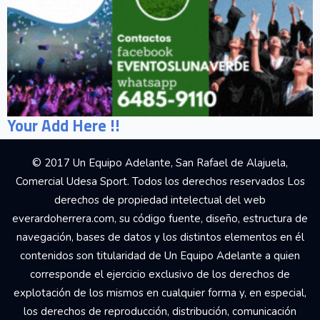
Your Add Here !!
© 2017 Un Equipo Adelante, San Rafael de Alajuela,
Comercial Udesa Sport. Todos los derechos reservados Los
derechos de propiedad intelectual del web
everardoherrera.com, su código fuente, diseño, estructura de
navegación, bases de datos y los distintos elementos en él
contenidos son titularidad de Un Equipo Adelante a quien
corresponde el ejercicio exclusivo de los derechos de
explotación de los mismos en cualquier forma y, en especial,
los derechos de reproducción, distribución, comunicación