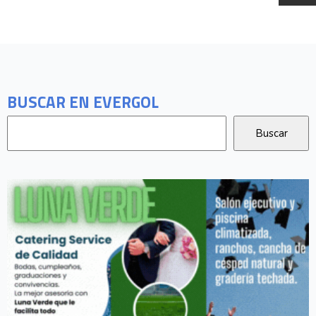
BUSCAR EN EVERGOL