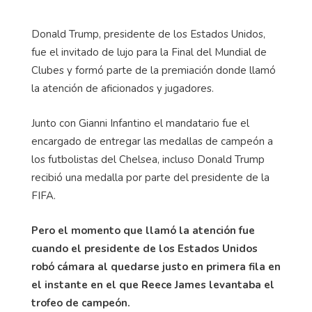
Donald Trump, presidente de los Estados Unidos,
fue el invitado de lujo para la Final del Mundial de
Clubes y formó parte de la premiación donde llamó
la atención de aficionados y jugadores.
Junto con Gianni Infantino el mandatario fue el
encargado de entregar las medallas de campeón a
los futbolistas del Chelsea, incluso Donald Trump
recibió una medalla por parte del presidente de la
FIFA.
Pero el momento que llamó la atención fue
cuando el presidente de los Estados Unidos
robó cámara al quedarse justo en primera fila en
el instante en el que Reece James levantaba el
trofeo de campeón.