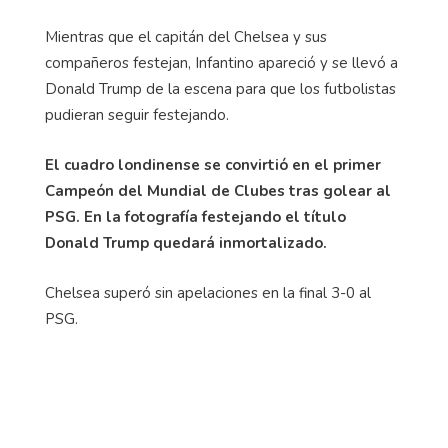
Mientras que el capitán del Chelsea y sus
compañeros festejan, Infantino apareció y se llevó a
Donald Trump de la escena para que los futbolistas
pudieran seguir festejando.
El cuadro londinense se convirtió en el primer
Campeón del Mundial de Clubes tras golear al
PSG. En la fotografía festejando el título
Donald Trump quedará inmortalizado.
Chelsea superó sin apelaciones en la final 3-0 al
PSG.