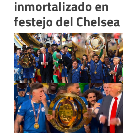
inmortalizado en
festejo del Chelsea