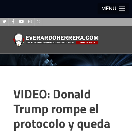
MENU
VIDEO: Donald
Trump rompe el
protocolo y queda