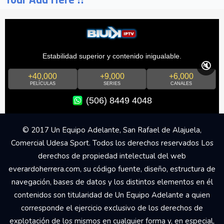
Estabilidad superior y contenido inigualable.
🔇
+40,000
+9,000
+6,000
PELÍCULAS
SERIES
CANALES
(506) 8449 4048
© 2017 Un Equipo Adelante, San Rafael de Alajuela,
Comercial Udesa Sport. Todos los derechos reservados Los
derechos de propiedad intelectual del web
everardoherrera.com, su código fuente, diseño, estructura de
navegación, bases de datos y los distintos elementos en él
contenidos son titularidad de Un Equipo Adelante a quien
corresponde el ejercicio exclusivo de los derechos de
explotación de los mismos en cualquier forma y, en especial,