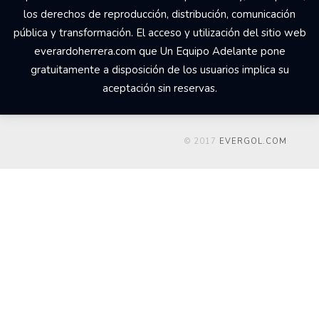
los derechos de reproducción, distribución, comunicación
pública y transformación. El acceso y utilización del sitio web
everardoherrera.com que Un Equipo Adelante pone
gratuitamente a disposición de los usuarios implica su
aceptación sin reservas.
© 2017
EVERGOL.COM