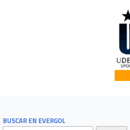
BUSCAR EN EVERGOL