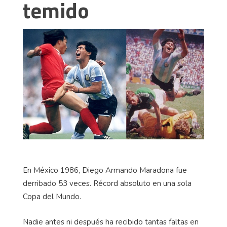
temido
En México 1986, Diego Armando Maradona fue
derribado 53 veces. Récord absoluto en una sola
Copa del Mundo.
Nadie antes ni después ha recibido tantas faltas en