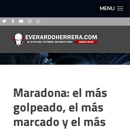
MENU
Maradona: el más
golpeado, el más
marcado y el más