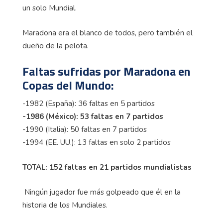
un solo Mundial.
Maradona era el blanco de todos, pero también el
dueño de la pelota.
Faltas sufridas por Maradona en
Copas del Mundo:
-1982 (España): 36 faltas en 5 partidos
-1986 (México): 53 faltas en 7 partidos
-1990 (Italia): 50 faltas en 7 partidos
-1994 (EE. UU.): 13 faltas en solo 2 partidos
TOTAL: 152 faltas en 21 partidos mundialistas
Ningún jugador fue más golpeado que él en la
historia de los Mundiales.