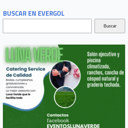
BUSCAR EN EVERGOL