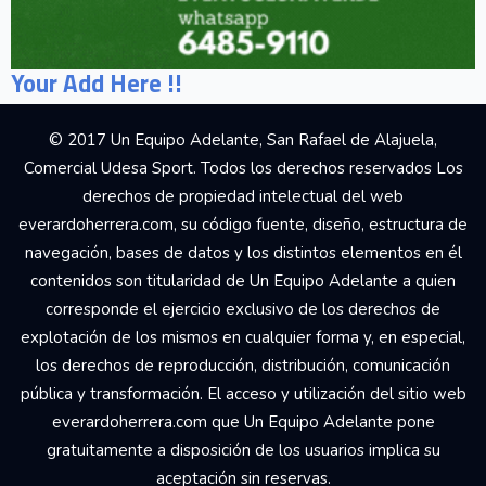
Your Add Here !!
© 2017 Un Equipo Adelante, San Rafael de Alajuela,
Comercial Udesa Sport. Todos los derechos reservados Los
derechos de propiedad intelectual del web
everardoherrera.com, su código fuente, diseño, estructura de
navegación, bases de datos y los distintos elementos en él
contenidos son titularidad de Un Equipo Adelante a quien
corresponde el ejercicio exclusivo de los derechos de
explotación de los mismos en cualquier forma y, en especial,
los derechos de reproducción, distribución, comunicación
pública y transformación. El acceso y utilización del sitio web
everardoherrera.com que Un Equipo Adelante pone
gratuitamente a disposición de los usuarios implica su
aceptación sin reservas.