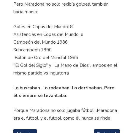
Pero Maradona no solo recibía golpes, también
hacía magia:
Goles en Copas del Mundo: 8
Asistencias en Copas del Mundo: 8
Campeón del Mundo 1986
Subcampeón 1990
Balón de Oro del Mundial 1986
“El Gol del Siglo” y “La Mano de Dios”, ambos en el
mismo partido vs Inglaterra
Lo buscaban. Lo rodeaban. Lo derribaban. Pero
él siempre se levantaba.
Porque Maradona no solo jugaba fútbol…Maradona
era el fútbol, y el fútbol, como él, nunca se rinde