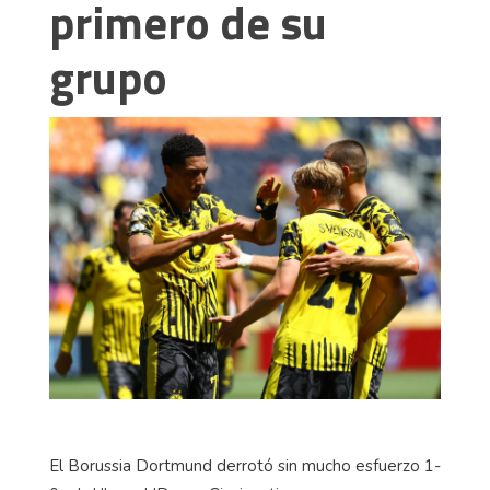
primero de su
grupo
El Borussia Dortmund derrotó sin mucho esfuerzo 1-