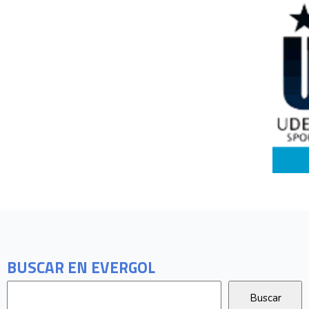
BUSCAR EN EVERGOL