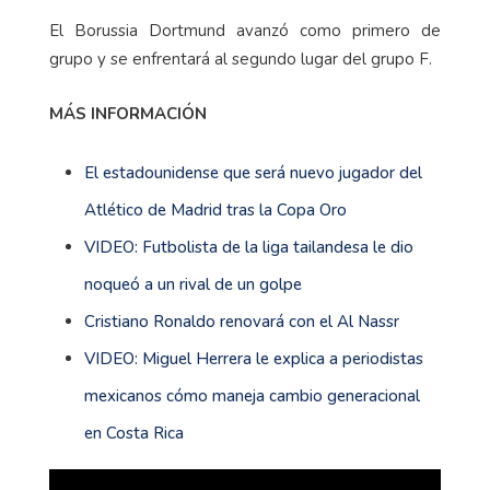
El Borussia Dortmund avanzó como primero de
grupo y se enfrentará al segundo lugar del grupo F.
MÁS INFORMACIÓN
El estadounidense que será nuevo jugador del
Atlético de Madrid tras la Copa Oro
VIDEO: Futbolista de la liga tailandesa le dio
noqueó a un rival de un golpe
Cristiano Ronaldo renovará con el Al Nassr
VIDEO: Miguel Herrera le explica a periodistas
mexicanos cómo maneja cambio generacional
en Costa Rica