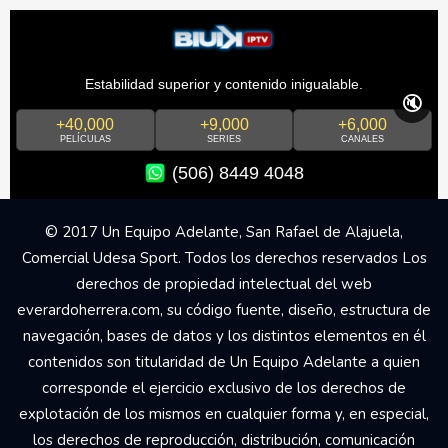
Estabilidad superior y contenido inigualable.
🔇
+40,000
+9,000
+6,000
PELÍCULAS
SERIES
CANALES
(506) 8449 4048
© 2017 Un Equipo Adelante, San Rafael de Alajuela,
Comercial Udesa Sport. Todos los derechos reservados Los
derechos de propiedad intelectual del web
everardoherrera.com, su código fuente, diseño, estructura de
navegación, bases de datos y los distintos elementos en él
contenidos son titularidad de Un Equipo Adelante a quien
corresponde el ejercicio exclusivo de los derechos de
explotación de los mismos en cualquier forma y, en especial,
los derechos de reproducción, distribución, comunicación