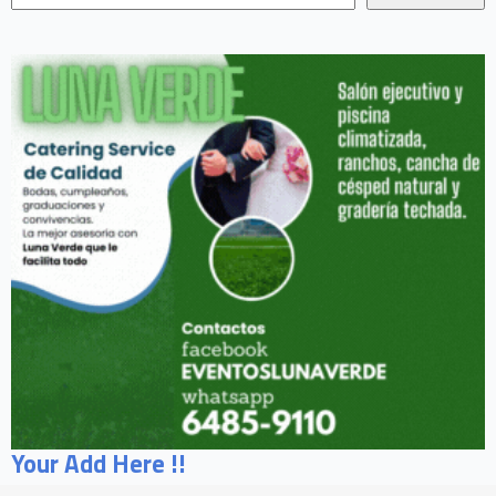
Your Add Here !!