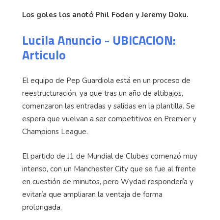
Los goles los anotó Phil Foden y Jeremy Doku.
Lucila Anuncio - UBICACION:
Articulo
El equipo de Pep Guardiola está en un proceso de
reestructuración, ya que tras un año de altibajos,
comenzaron las entradas y salidas en la plantilla. Se
espera que vuelvan a ser competitivos en Premier y
Champions League.
El partido de J1 de Mundial de Clubes comenzó muy
intenso, con un Manchester City que se fue al frente
en cuestión de minutos, pero Wydad respondería y
evitaría que ampliaran la ventaja de forma
prolongada.