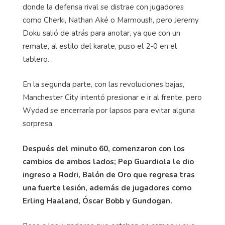
donde la defensa rival se distrae con jugadores
como Cherki, Nathan Aké o Marmoush, pero Jeremy
Doku salió de atrás para anotar, ya que con un
remate, al estilo del karate, puso el 2-0 en el
tablero.
En la segunda parte, con las revoluciones bajas,
Manchester City intentó presionar e ir al frente, pero
Wydad se encerraría por lapsos para evitar alguna
sorpresa.
Después del minuto 60, comenzaron con los
cambios de ambos lados; Pep Guardiola le dio
ingreso a Rodri, Balón de Oro que regresa tras
una fuerte lesión, además de jugadores como
Erling Haaland, Óscar Bobb y Gundogan.