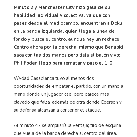
Minuto 2 y Manchester City hizo gala de su
habilidad individual y colectiva, ya que con
pases desde el mediocampo, encuentran a Doku
en la banda izquierda, quien llega a línea de
fondo y busca el centro, aunque hay un rechace.
Centro ahora por la derecha, mismo que Benabid
saca con las dos manos pero deja el balón vivo;
Phil Foden llegó para rematar y puso el 1-0.
Wydad Casablanca tuvo al menos dos
oportunidades de empatar el partido, con un mano a
mano donde un jugador cae, pero parece más
clavado que falta; además de otra donde Ederson y
su defensa alcanzan a contener el ataque.
Al minuto 42 se ampliaría la ventaja; tiro de esquina
que vuela de la banda derecha al centro del área,