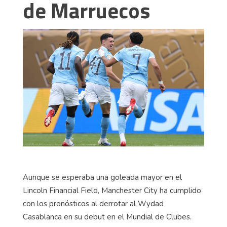
de Marruecos
Aunque se esperaba una goleada mayor en el
Lincoln Financial Field, Manchester City ha cumplido
con los pronósticos al derrotar al Wydad
Casablanca en su debut en el Mundial de Clubes.