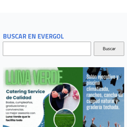
BUSCAR EN EVERGOL