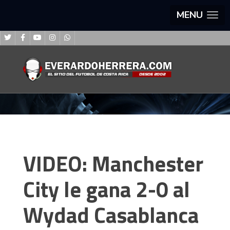
MENU
VIDEO: Manchester
City le gana 2-0 al
Wydad Casablanca