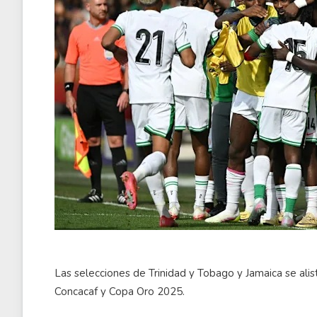
Las selecciones de Trinidad y Tobago y Jamaica se alist
Concacaf y Copa Oro 2025.