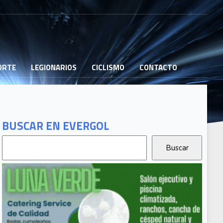
PORTE
LEGIONARIOS
CICLISMO
CONTACTO
BUSCAR EN EVERGOL