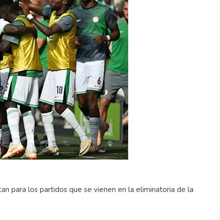
an para los partidos que se vienen en la eliminatoria de la