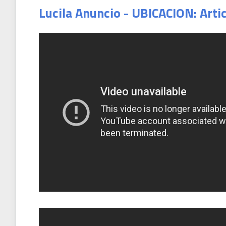
Lucila Anuncio - UBICACION: Arti