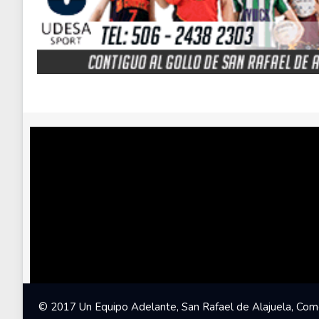
© 2017 Un Equipo Adelante, San Rafael de Alajuela, Come