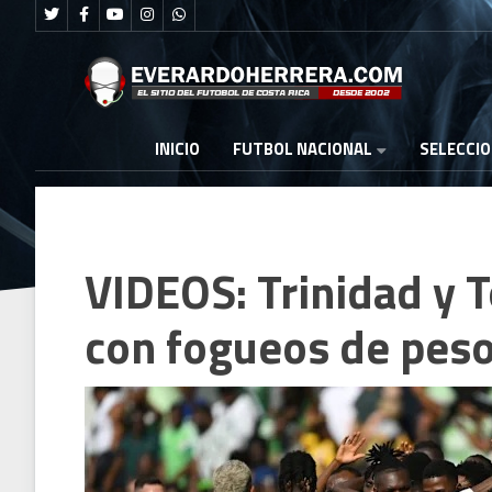
FUTBOL NACIONAL
INICIO
SELECCI
VIDEOS: Trinidad y 
con fogueos de peso