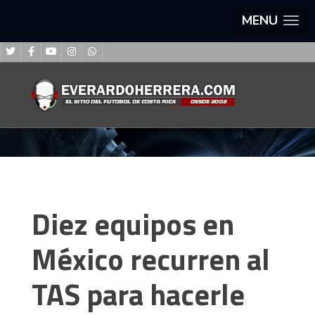
MENU
Diez equipos en
México recurren al
TAS para hacerle