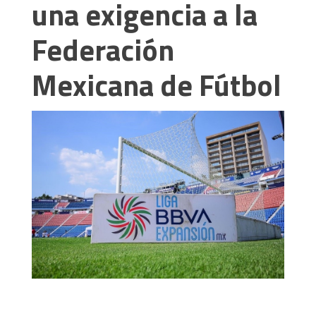
una exigencia a la
Federación
Mexicana de Fútbol