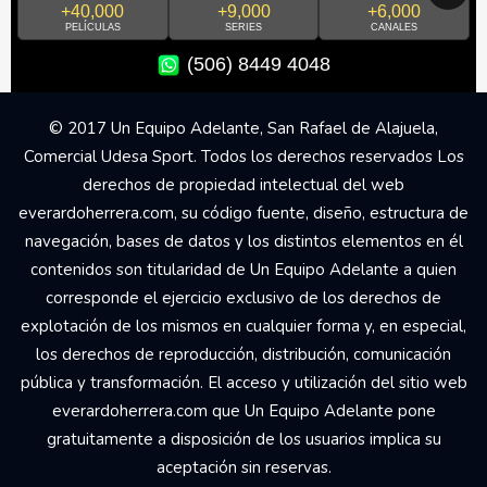
+40,000
+9,000
+6,000
PELÍCULAS
SERIES
CANALES
(506) 8449 4048
© 2017 Un Equipo Adelante, San Rafael de Alajuela,
Comercial Udesa Sport. Todos los derechos reservados Los
derechos de propiedad intelectual del web
everardoherrera.com, su código fuente, diseño, estructura de
navegación, bases de datos y los distintos elementos en él
contenidos son titularidad de Un Equipo Adelante a quien
corresponde el ejercicio exclusivo de los derechos de
explotación de los mismos en cualquier forma y, en especial,
los derechos de reproducción, distribución, comunicación
pública y transformación. El acceso y utilización del sitio web
everardoherrera.com que Un Equipo Adelante pone
gratuitamente a disposición de los usuarios implica su
aceptación sin reservas.