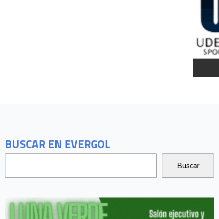
BUSCAR EN EVERGOL