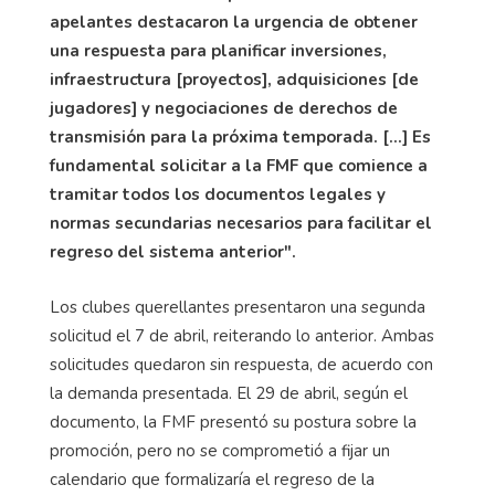
apelantes destacaron la urgencia de obtener
una respuesta para planificar inversiones,
infraestructura [proyectos], adquisiciones [de
jugadores] y negociaciones de derechos de
transmisión para la próxima temporada. [...] Es
fundamental solicitar a la FMF que comience a
tramitar todos los documentos legales y
normas secundarias necesarios para facilitar el
regreso del sistema anterior".
Los clubes querellantes presentaron una segunda
solicitud el 7 de abril, reiterando lo anterior. Ambas
solicitudes quedaron sin respuesta, de acuerdo con
la demanda presentada. El 29 de abril, según el
documento, la FMF presentó su postura sobre la
promoción, pero no se comprometió a fijar un
calendario que formalizaría el regreso de la