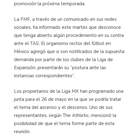
promoción la próxima temporada.
La FMF, a través de un comunicado en sus redes
sociales, ha informado este martes que desconoce
que tenga abierto algún procedimiento en su contra
ante el TAS. El organismo rector del fútbol en
México agregó que si son notificados de la supuesta
demanda por parte de los clubes de la Liga de
Expansión, presentarán su “postura ante las
instancias correspondientes”.
Los propietarios de la Liga MX han programado una
junta para el 26 de mayo en la que se podría tratar
el tema del ascenso y el descenso. Uno de sus
representantes, según The Athletic, mencionó la
posibilidad de que el tema forme parte de esta
reunión.