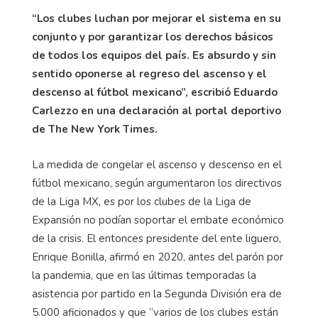
“Los clubes luchan por mejorar el sistema en su
conjunto y por garantizar los derechos básicos
de todos los equipos del país. Es absurdo y sin
sentido oponerse al regreso del ascenso y el
descenso al fútbol mexicano”, escribió Eduardo
Carlezzo en una declaración al portal deportivo
de The New York Times.
La medida de congelar el ascenso y descenso en el
fútbol mexicano, según argumentaron los directivos
de la Liga MX, es por los clubes de la Liga de
Expansión no podían soportar el embate económico
de la crisis. El entonces presidente del ente liguero,
Enrique Bonilla, afirmó en 2020, antes del parón por
la pandemia, que en las últimas temporadas la
asistencia por partido en la Segunda División era de
5.000 aficionados y que “varios de los clubes están