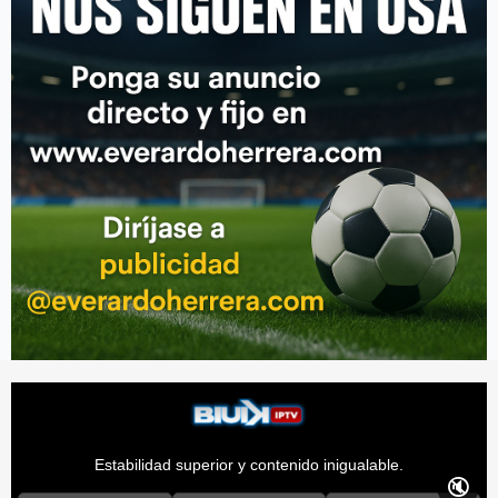
Estabilidad superior y contenido inigualable.
🔇