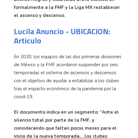
formalmente a la FMF y la Liga MX restablecer
el ascenso y descenso.
Lucila Anuncio - UBICACION:
Articulo
En 2020, los equipos de las dos primeras divisiones
de México y la FMF acordaron suspender por seis
temporadas el sistema de ascensos y descensos
con el objetivo de ayudar a estabilizar a los clubes
tras el impacto económico de la pandemia por la
covid-19.
El documento indica en un segmento: “Ante el
silencio total por parte de la FMF, y
considerando que faltan pocos meses para el
inicio de la nueva temporada… los clubes