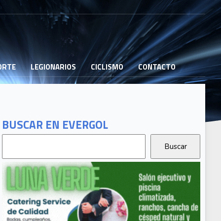
PORTE
LEGIONARIOS
CICLISMO
CONTACTO
BUSCAR EN EVERGOL