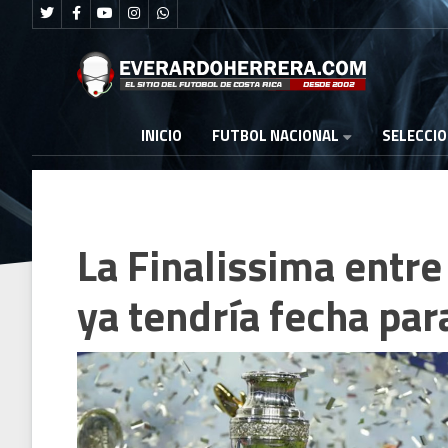
FUTBOL NACIONAL
INICIO
SELECCI
La Finalissima entre
ya tendría fecha par