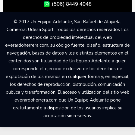
(506) 8449 4048
© 2017 Un Equipo Adelante, San Rafael de Alajuela,
Comercial Udesa Sport. Todos los derechos reservados Los
derechos de propiedad intelectual del web
everardoherrera.com, su código fuente, diseño, estructura de
navegación, bases de datos y los distintos elementos en él
contenidos son titularidad de Un Equipo Adelante a quien
corresponde el ejercicio exclusivo de los derechos de
explotación de los mismos en cualquier forma y, en especial,
los derechos de reproducción, distribución, comunicación
pública y transformación. El acceso y utilización del sitio web
everardoherrera.com que Un Equipo Adelante pone
gratuitamente a disposición de los usuarios implica su
aceptación sin reservas.