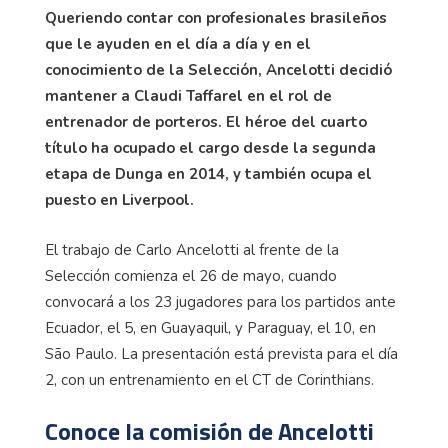
Queriendo contar con profesionales brasileños
que le ayuden en el día a día y en el
conocimiento de la Selección, Ancelotti decidió
mantener a Claudi Taffarel en el rol de
entrenador de porteros. El héroe del cuarto
título ha ocupado el cargo desde la segunda
etapa de Dunga en 2014, y también ocupa el
puesto en Liverpool.
El trabajo de Carlo Ancelotti al frente de la
Selección comienza el 26 de mayo, cuando
convocará a los 23 jugadores para los partidos ante
Ecuador, el 5, en Guayaquil, y Paraguay, el 10, en
São Paulo. La presentación está prevista para el día
2, con un entrenamiento en el CT de Corinthians.
Conoce la comisión de Ancelotti