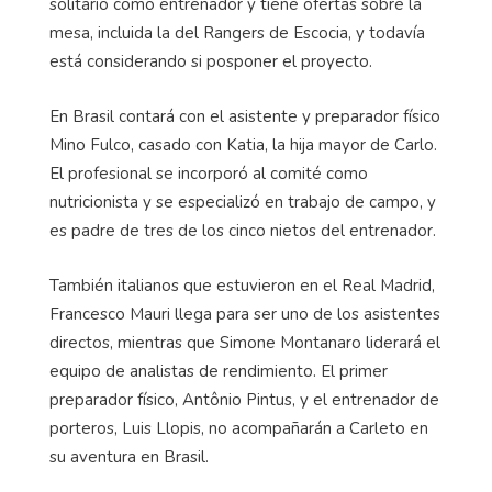
solitario como entrenador y tiene ofertas sobre la
mesa, incluida la del Rangers de Escocia, y todavía
está considerando si posponer el proyecto.
En Brasil contará con el asistente y preparador físico
Mino Fulco, casado con Katia, la hija mayor de Carlo.
El profesional se incorporó al comité como
nutricionista y se especializó en trabajo de campo, y
es padre de tres de los cinco nietos del entrenador.
También italianos que estuvieron en el Real Madrid,
Francesco Mauri llega para ser uno de los asistentes
directos, mientras que Simone Montanaro liderará el
equipo de analistas de rendimiento. El primer
preparador físico, Antônio Pintus, y el entrenador de
porteros, Luis Llopis, no acompañarán a Carleto en
su aventura en Brasil.