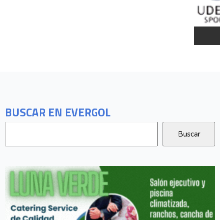
BUSCAR EN EVERGOL