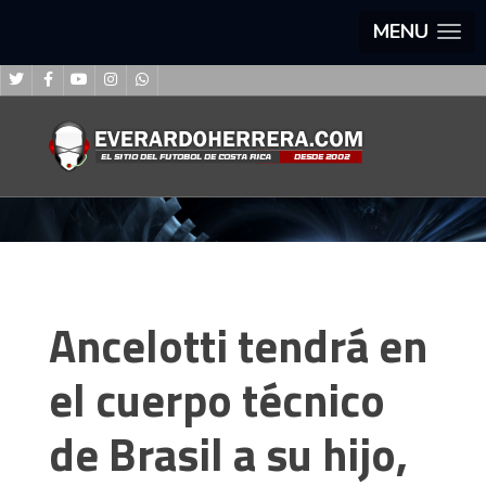
MENU
Ancelotti tendrá en
el cuerpo técnico
de Brasil a su hijo,