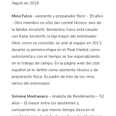
Napoli en 2018.
Mino Fulco
- asistente y preparador físico - 39 años
- Otro miembro no sólo del comité técnico, sino de
la familia Ancelotti. Beniamino Fulco está casado
con Katia Ancelotti, la hija mayor del entrenador.
Mino, como es conocido, se unió al equipo en 2013,
durante su primera etapa en el Real Madrid, como
nutricionista y con el tiempo se fue especializando
en el trabajo de campo. En la página web del club
español se le define como asistente técnico y de
preparación física. Es padre de tres de los cinco
nietos del entrenador
Simone Montanaro
– Analista de Rendimiento – 52
años – El mayor entre los asistentes y,
curiosamente, el que menos tiempo lleva en el