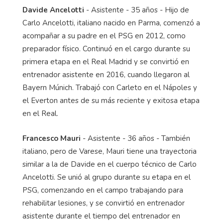
Davide Ancelotti
- Asistente - 35 años - Hijo de
Carlo Ancelotti, italiano nacido en Parma, comenzó a
acompañar a su padre en el PSG en 2012, como
preparador físico. Continuó en el cargo durante su
primera etapa en el Real Madrid y se convirtió en
entrenador asistente en 2016, cuando llegaron al
Bayern Múnich. Trabajó con Carleto en el Nápoles y
el Everton antes de su más reciente y exitosa etapa
en el Real.
Francesco Mauri
- Asistente - 36 años - También
italiano, pero de Varese, Mauri tiene una trayectoria
similar a la de Davide en el cuerpo técnico de Carlo
Ancelotti. Se unió al grupo durante su etapa en el
PSG, comenzando en el campo trabajando para
rehabilitar lesiones, y se convirtió en entrenador
asistente durante el tiempo del entrenador en