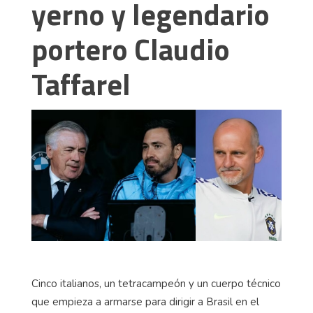
yerno y legendario
portero Claudio
Taffarel
Cinco italianos, un tetracampeón y un cuerpo técnico
que empieza a armarse para dirigir a Brasil en el