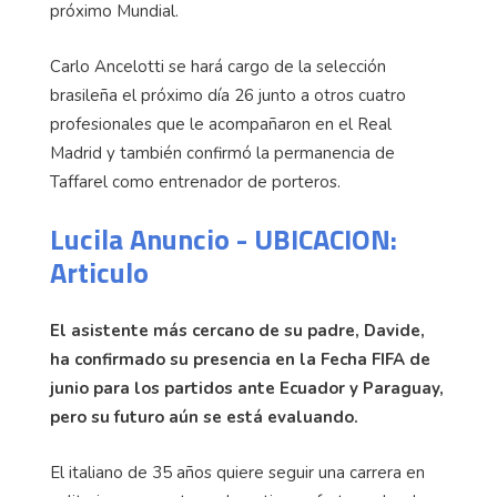
próximo Mundial.
Carlo Ancelotti se hará cargo de la selección
brasileña el próximo día 26 junto a otros cuatro
profesionales que le acompañaron en el Real
Madrid y también confirmó la permanencia de
Taffarel como entrenador de porteros.
Lucila Anuncio - UBICACION:
Articulo
El asistente más cercano de su padre, Davide,
ha confirmado su presencia en la Fecha FIFA de
junio para los partidos ante Ecuador y Paraguay,
pero su futuro aún se está evaluando.
El italiano de 35 años quiere seguir una carrera en