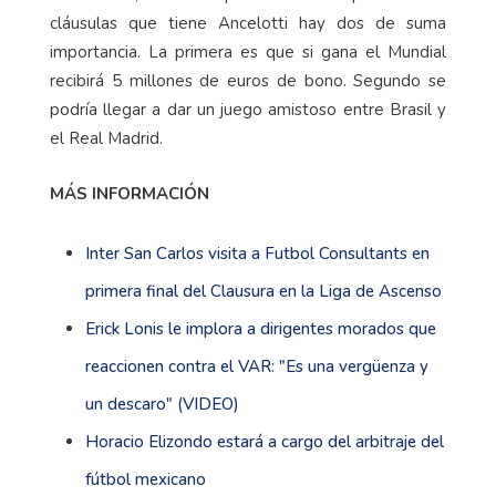
cláusulas que tiene Ancelotti hay dos de suma
importancia. La primera es que si gana el Mundial
recibirá 5 millones de euros de bono. Segundo se
podría llegar a dar un juego amistoso entre Brasil y
el Real Madrid.
MÁS INFORMACIÓN
Inter San Carlos visita a Futbol Consultants en
primera final del Clausura en la Liga de Ascenso
Erick Lonis le implora a dirigentes morados que
reaccionen contra el VAR: "Es una vergüenza y
un descaro" (VIDEO)
Horacio Elizondo estará a cargo del arbitraje del
fútbol mexicano