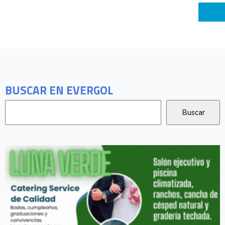
BUSCAR EN EVERGOL