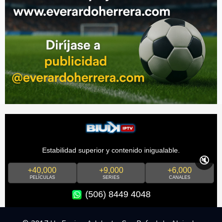
Estabilidad superior y contenido inigualable.
🔇
+40,000
+9,000
+6,000
PELÍCULAS
SERIES
CANALES
(506) 8449 4048