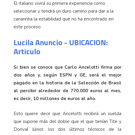
El italiano vivirá su primera experiencia como
seleccionar y tendrá un duro camino para dar a la
canarinha la estabilidad que no ha encontrado en
este proceso.
Lucila Anuncio - UBICACION:
Articulo
Si bien se conoce que Carlo Ancelotti firma por
dos años y, según ESPN y GE, será el mejor
pagado en la historia de la Selección de Brasil
al percibir alrededor de 770.000 euros al mes,
es decir, 10 millones de euros al año.
Esto quiere decir que Ancelotti recibirá un suelda
que supone más del doble que el que tenían Tite y
Dorival Júnior, los dos últimos técnicos de la