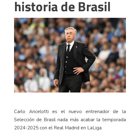
historia de Brasil
Carlo Ancelotti es el nuevo entrenador de la
Selección de Brasil nada más acabar la temporada
2024-2025 con el Real Madrid en LaLiga.