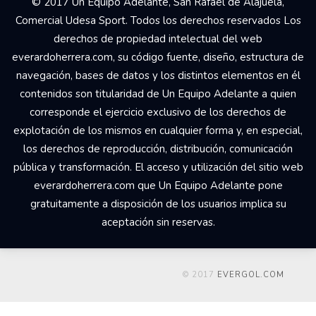
© 2017 Un Equipo Adelante, San Rafael de Alajuela,
Comercial Udesa Sport. Todos los derechos reservados Los
derechos de propiedad intelectual del web
everardoherrera.com, su código fuente, diseño, estructura de
navegación, bases de datos y los distintos elementos en él
contenidos son titularidad de Un Equipo Adelante a quien
corresponde el ejercicio exclusivo de los derechos de
explotación de los mismos en cualquier forma y, en especial,
los derechos de reproducción, distribución, comunicación
pública y transformación. El acceso y utilización del sitio web
everardoherrera.com que Un Equipo Adelante pone
gratuitamente a disposición de los usuarios implica su
aceptación sin reservas.
© 2017
EVERGOL.COM