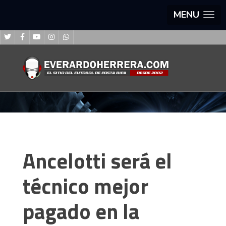
MENU
Ancelotti será el
técnico mejor
pagado en la