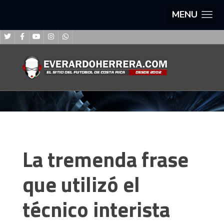
MENU
La tremenda frase
que utilizó el
técnico interista