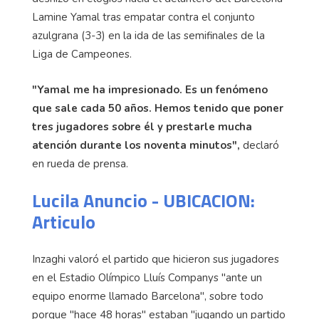
Lamine Yamal tras empatar contra el conjunto
azulgrana (3-3) en la ida de las semifinales de la
Liga de Campeones.
"Yamal me ha impresionado. Es un fenómeno
que sale cada 50 años. Hemos tenido que poner
tres jugadores sobre él y prestarle mucha
atención durante los noventa minutos",
declaró
en rueda de prensa.
Lucila Anuncio - UBICACION:
Articulo
Inzaghi valoró el partido que hicieron sus jugadores
en el Estadio Olímpico Lluís Companys "ante un
equipo enorme llamado Barcelona", sobre todo
porque "hace 48 horas" estaban "jugando un partido