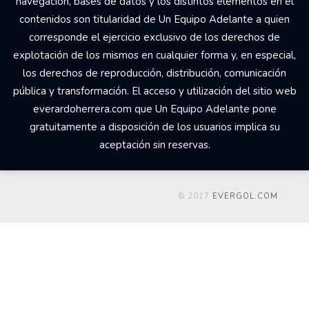
navegación, bases de datos y los distintos elementos en él
contenidos son titularidad de Un Equipo Adelante a quien
corresponde el ejercicio exclusivo de los derechos de
explotación de los mismos en cualquier forma y, en especial,
los derechos de reproducción, distribución, comunicación
pública y transformación. El acceso y utilización del sitio web
everardoherrera.com que Un Equipo Adelante pone
gratuitamente a disposición de los usuarios implica su
aceptación sin reservas.
© 2017
EVERGOL.COM