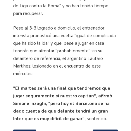
de Liga contra la Roma" y no han tenido tiempo
para recuperar.
Pese al 3-3 logrado a domicilio, el entrenador
interista pronosticó una vuelta "igual de complicada
que ha sido la ida" y que, pese a jugar en casa
tendrán que afrontar "probablemente" sin su
delantero de referencia, el argentino Lautaro
Martínez, lesionado en el encuentro de este
miércoles.
"El martes será una final que tendremos que
jugar seguramente si nuestro capitán", afirmó
Simone Inzaghi, "pero hoy el Barcelona se ha
dado cuenta de que delante tendrá un gran
Inter que es muy difícil de ganar",
sentenció.