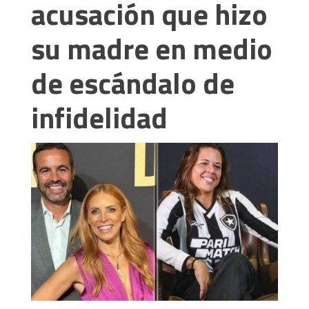
acusación que hizo
su madre en medio
de escándalo de
infidelidad