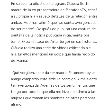
En su cuenta oficial de Instagram, Claudia Sette,
madre de la ex presentadora de BotafogoTV, criticó
a su propia hija y reveló detalles de la relación entre
ambas. Además, afirmó que "se sentía avergonzada
de ser madre". Después de publicar una captura de
pantalla de la noticia publicada inicialmente por
Jornal Extra (el caso de Artur Jorge) en sus historias,
Cláudia realizó una serie de videos criticando a su
hija. En ellos mencionó un golpe que había recibido
de Hanna.
-Qué vergüenza me da ser madre. Entonces hoy un
amigo compartió este artículo conmigo. Y me siento
tan avergonzada. Además de los sentimientos que
tengo por todo lo que ella me hizo, no admiro a las
mujeres que toman los hombres de otras personas -
afirmó.