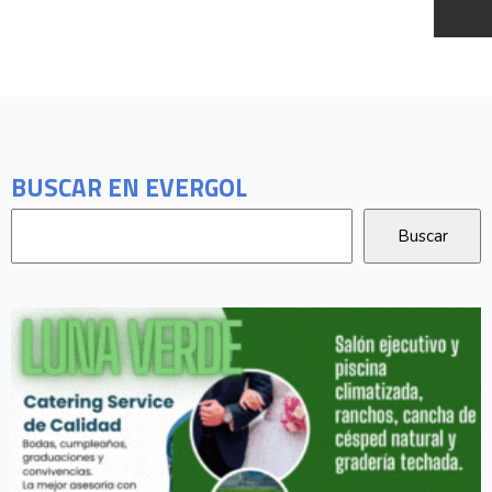
BUSCAR EN EVERGOL