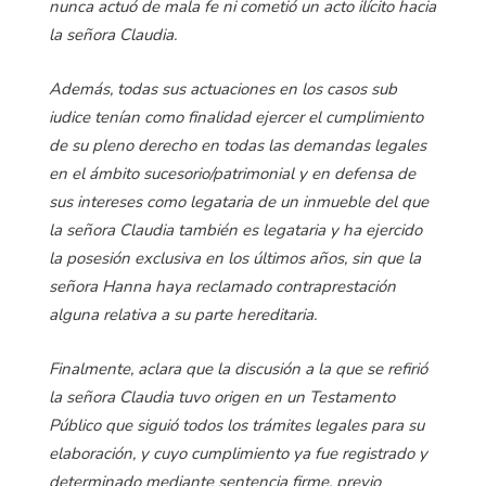
nunca actuó de mala fe ni cometió un acto ilícito hacia
la señora Claudia.
Además, todas sus actuaciones en los casos sub
iudice tenían como finalidad ejercer el cumplimiento
de su pleno derecho en todas las demandas legales
en el ámbito sucesorio/patrimonial y en defensa de
sus intereses como legataria de un inmueble del que
la señora Claudia también es legataria y ha ejercido
la posesión exclusiva en los últimos años, sin que la
señora Hanna haya reclamado contraprestación
alguna relativa a su parte hereditaria.
Finalmente, aclara que la discusión a la que se refirió
la señora Claudia tuvo origen en un Testamento
Público que siguió todos los trámites legales para su
elaboración, y cuyo cumplimiento ya fue registrado y
determinado mediante sentencia firme, previo