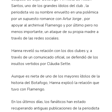
Santos, uno de los grandes ídolos del club , la
periodista vio su nombre envuelto en una polémica
por un supuesto romance con Artur Jorge , por
apoyar al archirrival Flamengo y por último pero no
menos importante, un ataque de su propia madre a
través de las redes sociales.
Hanna reveló su relación con los dos clubes y, a
través de un comunicado oficial, se defendió de los
insultos vertidos por Cláudia Sette.
Aunque es nieta de uno de los mayores ídolos de la
historia del Botafogo, Hanna explicó la relación que
tuvo con Flamengo.
En los últimos días, los fanáticos han estado
recuperando antiguas publicaciones de la periodista