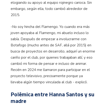
elogiando su apoyo al equipo rojinegro carioca. Sin
embargo, según ella, todo cambió alrededor de
2015.
-No soy hincha del Flamengo. Yo cuando era más
joven apoyaba al Flamengo, mi abuelo incluso lo
sabía. Después de empezar a involucrarme con
Botafogo (mucho antes de SAF, allá por 2015) en
busca de proyectos en desarrollo, adquirí un enorme
cariño por el club, por quienes trabajaban allí, y eso
cambió mi forma de pensar e incluso de animar.
Recién en 2024 me llamaron para participar en el
proyecto televisivo, precisamente porque ya
llevaba algún tiempo vinculada al club - explicó.
Polémica entre Hanna Santos y su
madre