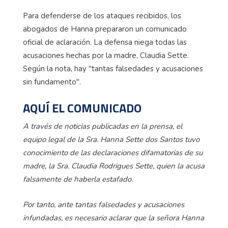
Para defenderse de los ataques recibidos, los
abogados de Hanna prepararon un comunicado
oficial de aclaración. La defensa niega todas las
acusaciones hechas por la madre, Claudia Sette.
Según la nota, hay "tantas falsedades y acusaciones
sin fundamento".
AQUÍ EL COMUNICADO
A través de noticias publicadas en la prensa, el
equipo legal de la Sra. Hanna Sette dos Santos tuvo
conocimiento de las declaraciones difamatorias de su
madre, la Sra. Claudia Rodrigues Sette, quien la acusa
falsamente de haberla estafado.
Por tanto, ante tantas falsedades y acusaciones
infundadas, es necesario aclarar que la señora Hanna