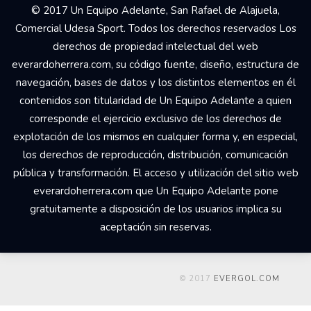
© 2017 Un Equipo Adelante, San Rafael de Alajuela,
Comercial Udesa Sport. Todos los derechos reservados Los
derechos de propiedad intelectual del web
everardoherrera.com, su código fuente, diseño, estructura de
navegación, bases de datos y los distintos elementos en él
contenidos son titularidad de Un Equipo Adelante a quien
corresponde el ejercicio exclusivo de los derechos de
explotación de los mismos en cualquier forma y, en especial,
los derechos de reproducción, distribución, comunicación
pública y transformación. El acceso y utilización del sitio web
everardoherrera.com que Un Equipo Adelante pone
gratuitamente a disposición de los usuarios implica su
aceptación sin reservas.
© 2017
EVERGOL.COM