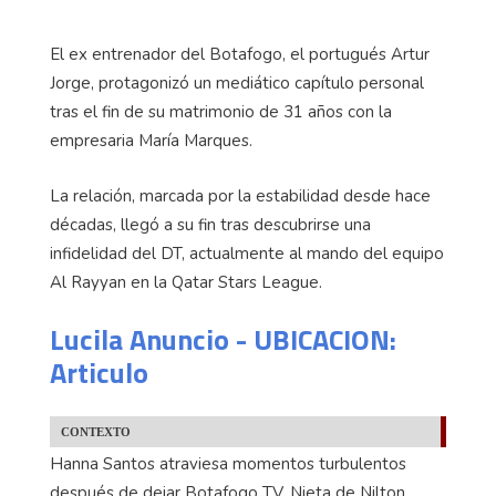
El ex entrenador del Botafogo, el portugués Artur
Jorge, protagonizó un mediático capítulo personal
tras el fin de su matrimonio de 31 años con la
empresaria María Marques.
La relación, marcada por la estabilidad desde hace
décadas, llegó a su fin tras descubrirse una
infidelidad del DT, actualmente al mando del equipo
Al Rayyan en la Qatar Stars League.
Lucila Anuncio - UBICACION:
Articulo
CONTEXTO
Hanna Santos atraviesa momentos turbulentos
después de dejar Botafogo TV. Nieta de Nilton