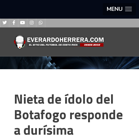
MENU
Nieta de ídolo del
Botafogo responde
a durísima