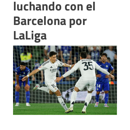
luchando con el
Barcelona por
LaLiga