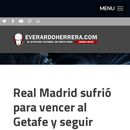
MENU
Real Madrid sufrió
para vencer al
Getafe y seguir