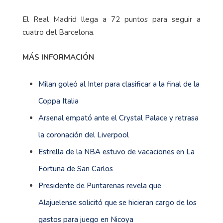
El Real Madrid llega a 72 puntos para seguir a
cuatro del Barcelona.
MÁS INFORMACIÓN
Milan goleó al Inter para clasificar a la final de la
Coppa Italia
Arsenal empató ante el Crystal Palace y retrasa
la coronación del Liverpool
Estrella de la NBA estuvo de vacaciones en La
Fortuna de San Carlos
Presidente de Puntarenas revela que
Alajuelense solicitó que se hicieran cargo de los
gastos para juego en Nicoya