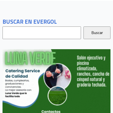
BUSCAR EN EVERGOL