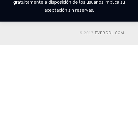
gratuitamente a disposición de los usuarios implica su
aceptación sin reservas.
© 2017
EVERGOL.COM