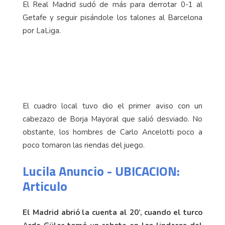
El Real Madrid sudó de más para derrotar 0-1 al
Getafe y seguir pisándole los talones al Barcelona
por LaLiga.
El cuadro local tuvo dio el primer aviso con un
cabezazo de Borja Mayoral que salió desviado. No
obstante, los hombres de Carlo Ancelotti poco a
poco tomaron las riendas del juego.
Lucila Anuncio - UBICACION:
Articulo
El Madrid abrió la cuenta al 20’, cuando el turco