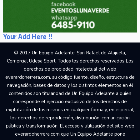
Your Add Here !!
© 2017 Un Equipo Adelante, San Rafael de Alajuela,
Comercial Udesa Sport. Todos los derechos reservados Los
derechos de propiedad intelectual del web
everardoherrera.com, su código fuente, diseño, estructura de
navegación, bases de datos y los distintos elementos en él
contenidos son titularidad de Un Equipo Adelante a quien
corresponde el ejercicio exclusivo de los derechos de
explotación de los mismos en cualquier forma y, en especial,
los derechos de reproducción, distribución, comunicación
pública y transformación. El acceso y utilización del sitio web
everardoherrera.com que Un Equipo Adelante pone