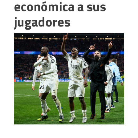
económica a sus
jugadores