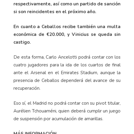
respectivamente, así como un partido de sanción
si son reincidentes en el próximo año.
En cuanto a Ceballos recibe también una multa
económica de €20.000, y Vinicius se queda sin
castigo.
De esta forma, Carlo Ancelotti podrá contar con los
cuatro jugadores para la ida de los cuartos de final
ante el Arsenal en el Emirates Stadium, aunque la
presencia de Ceballos dependerá del avance de su
recuperación.
Eso sí, el Madrid no podrá contar con su pivot titular,
Aurélien Tchouaméni, quien deberá cumplir un juego
de suspensión por acumulación de amarillas.
MÁS INFORMACIÓN