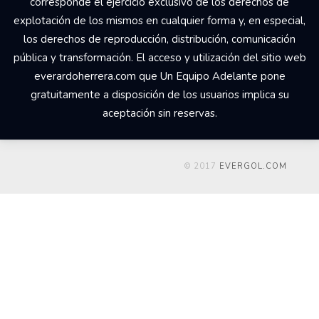
corresponde el ejercicio exclusivo de los derechos de
explotación de los mismos en cualquier forma y, en especial,
los derechos de reproducción, distribución, comunicación
pública y transformación. El acceso y utilización del sitio web
everardoherrera.com que Un Equipo Adelante pone
gratuitamente a disposición de los usuarios implica su
aceptación sin reservas.
© 2017
EVERGOL.COM