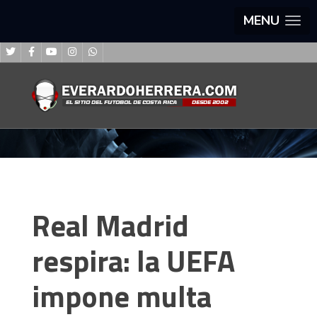
MENU
Real Madrid
respira: la UEFA
impone multa