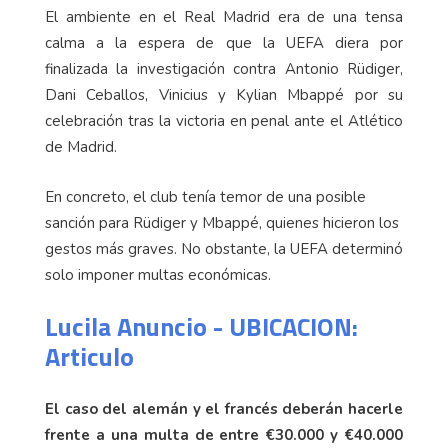
El ambiente en el Real Madrid era de una tensa
calma a la espera de que la UEFA diera por
finalizada la investigación contra Antonio Rüdiger,
Dani Ceballos, Vinicius y Kylian Mbappé por su
celebración tras la victoria en penal ante el Atlético
de Madrid.
En concreto, el club tenía temor de una posible
sanción para Rüdiger y Mbappé, quienes hicieron los
gestos más graves. No obstante, la UEFA determinó
solo imponer multas económicas.
Lucila Anuncio - UBICACION:
Articulo
El caso del alemán y el francés deberán hacerle
frente a una multa de entre €30.000 y €40.000