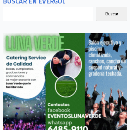
BUSCAR EN EVERGOL