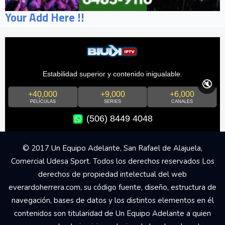
Your Add Here !!
Estabilidad superior y contenido inigualable.
🔇
+40,000
+9,000
+6,000
PELÍCULAS
SERIES
CANALES
(506) 8449 4048
© 2017 Un Equipo Adelante, San Rafael de Alajuela,
Comercial Udesa Sport. Todos los derechos reservados Los
derechos de propiedad intelectual del web
everardoherrera.com, su código fuente, diseño, estructura de
navegación, bases de datos y los distintos elementos en él
contenidos son titularidad de Un Equipo Adelante a quien