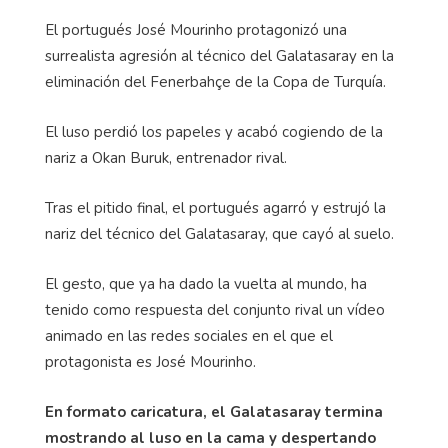
El portugués José Mourinho protagonizó una
surrealista agresión al técnico del Galatasaray en la
eliminación del Fenerbahçe de la Copa de Turquía.
El luso perdió los papeles y acabó cogiendo de la
nariz a Okan Buruk, entrenador rival.
Tras el pitido final, el portugués agarró y estrujó la
nariz del técnico del Galatasaray, que cayó al suelo.
El gesto, que ya ha dado la vuelta al mundo, ha
tenido como respuesta del conjunto rival un vídeo
animado en las redes sociales en el que el
protagonista es José Mourinho.
En formato caricatura, el Galatasaray termina
mostrando al luso en la cama y despertando