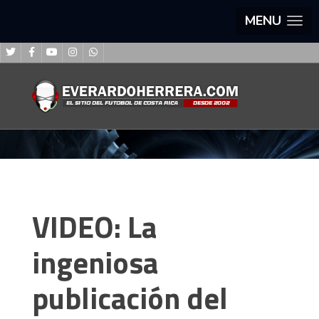
MENU
VIDEO: La
ingeniosa
publicación del