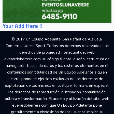
Your Add Here !!
© 2017 Un Equipo Adelante, San Rafael de Alajuela,
Comercial Udesa Sport. Todos los derechos reservados Los
derechos de propiedad intelectual del web
everardoherrera.com, su código fuente, diseño, estructura de
navegación, bases de datos y los distintos elementos en él
contenidos son titularidad de Un Equipo Adelante a quien
corresponde el ejercicio exclusivo de los derechos de
explotación de los mismos en cualquier forma y, en especial,
los derechos de reproducción, distribución, comunicación
pública y transformación. El acceso y utilización del sitio web
everardoherrera.com que Un Equipo Adelante pone
gratuitamente a disposición de los usuarios implica su