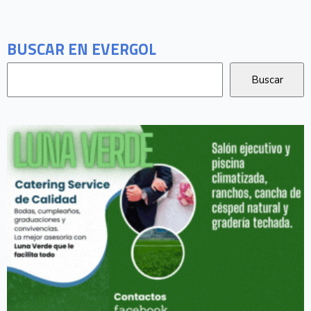
BUSCAR EN EVERGOL