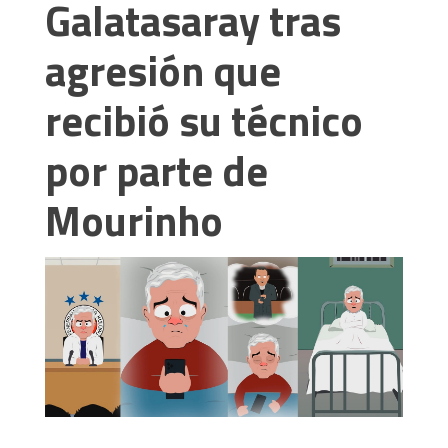
Galatasaray tras
agresión que
recibió su técnico
por parte de
Mourinho