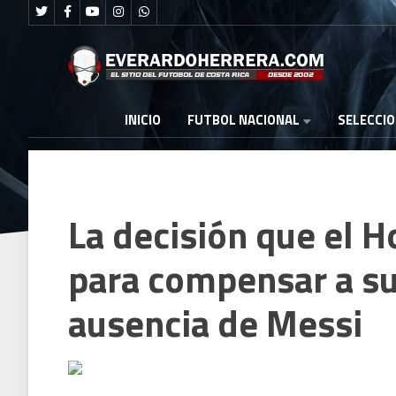
FUTBOL NACIONAL
INICIO
SELECCI
La decisión que el
para compensar a su
ausencia de Messi