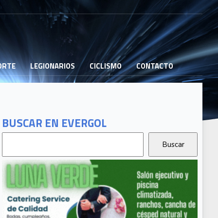
PORTE
LEGIONARIOS
CICLISMO
CONTACTO
BUSCAR EN EVERGOL