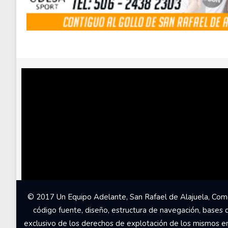
© 2017 Un Equipo Adelante, San Rafael de Alajuela, Come
código fuente, diseño, estructura de navegación, bases 
exclusivo de los derechos de explotación de los mismos en c