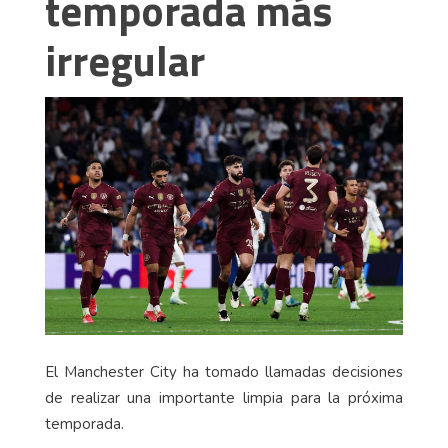
temporada más
irregular
El Manchester City ha tomado llamadas decisiones
de realizar una importante limpia para la próxima
temporada.