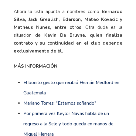
Ahora la lista apunta a nombres como
Bernardo
Silva, Jack Grealish, Ederson, Mateo Kovacic y
Matheus Nunes, entre otros.
Otra duda es la
situación de
Kevin De Bruyne, quien finaliza
contrato y su continuidad en el club depende
exclusivamente de él.
MÁS INFORMACIÓN
El bonito gesto que recibió Hernán Medford en
Guatemala
Mariano Torres: "Estamos soñando"
Por primera vez Keylor Navas habla de un
regreso a la Sele y todo queda en manos de
Miguel Herrera