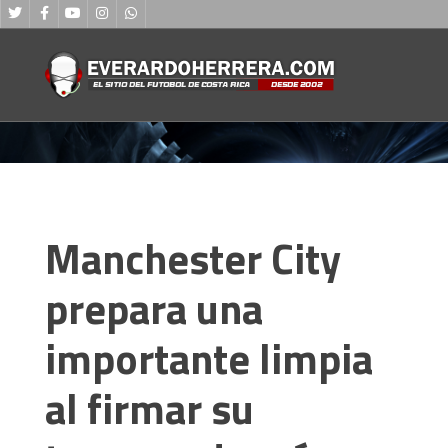
Manchester City
prepara una
importante limpia
al firmar su