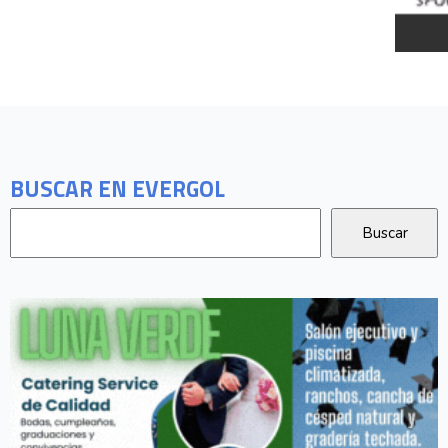
BUSCAR EN EVERGOL