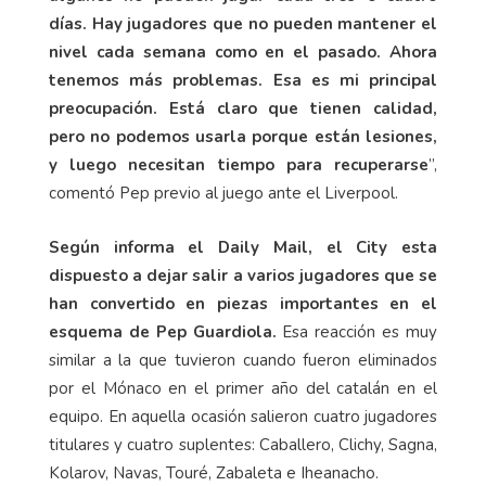
días. Hay jugadores que no pueden mantener el
nivel cada semana como en el pasado. Ahora
tenemos más problemas. Esa es mi principal
preocupación. Está claro que tienen calidad,
pero no podemos usarla porque están lesiones,
y luego necesitan tiempo para recuperarse
”,
comentó Pep previo al juego ante el Liverpool.
Según informa el Daily Mail, el City esta
dispuesto a dejar salir a varios jugadores que se
han convertido en piezas importantes en el
esquema de Pep Guardiola.
Esa reacción es muy
similar a la que tuvieron cuando fueron eliminados
por el Mónaco en el primer año del catalán en el
equipo. En aquella ocasión salieron cuatro jugadores
titulares y cuatro suplentes: Caballero, Clichy, Sagna,
Kolarov, Navas, Touré, Zabaleta e Iheanacho.