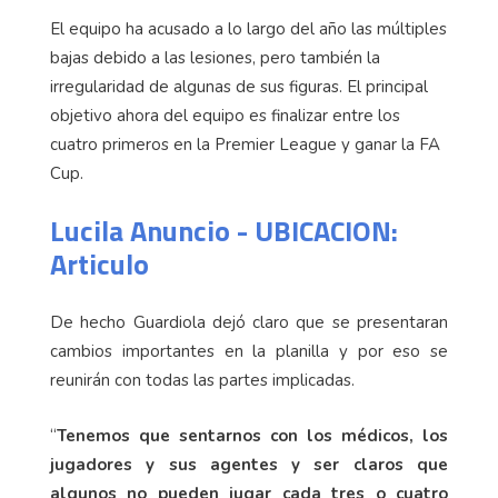
El equipo ha acusado a lo largo del año las múltiples
bajas debido a las lesiones, pero también la
irregularidad de algunas de sus figuras. El principal
objetivo ahora del equipo es finalizar entre los
cuatro primeros en la Premier League y ganar la FA
Cup.
Lucila Anuncio - UBICACION:
Articulo
De hecho Guardiola dejó claro que se presentaran
cambios importantes en la planilla y por eso se
reunirán con todas las partes implicadas.
“
Tenemos que sentarnos con los médicos, los
jugadores y sus agentes y ser claros que
algunos no pueden jugar cada tres o cuatro