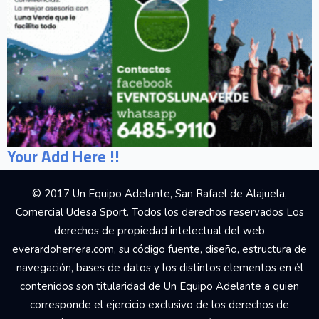
Your Add Here !!
© 2017 Un Equipo Adelante, San Rafael de Alajuela,
Comercial Udesa Sport. Todos los derechos reservados Los
derechos de propiedad intelectual del web
everardoherrera.com, su código fuente, diseño, estructura de
navegación, bases de datos y los distintos elementos en él
contenidos son titularidad de Un Equipo Adelante a quien
corresponde el ejercicio exclusivo de los derechos de