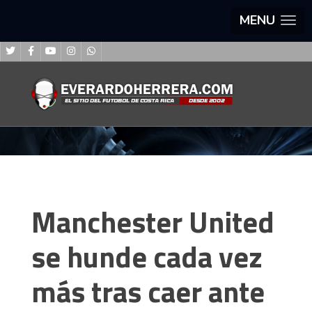
MENU
Manchester United
se hunde cada vez
más tras caer ante