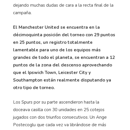
dejando muchas dudas de cara a la recta final de la
campaña.
El Manchester United se encuentra en la
décimoquinta posición del torneo con 29 puntos
en 25 puntos, un registro totalmente
lamentable para uno de los equipos más
grandes de todo el planeta, se encuentran a 12
puntos de la zona del descenso aprovechando
que el Ipswich Town, Leicester City y
Southampton están realmente disputando ya
otro tipo de torneo.
Los Spurs por su parte ascendieron hasta la
doceava casilla con 30 unidades en 25 cotejos
jugados con dos triunfos consecutivos. Un Ange
Postecoglu que cada vez va librándose de más