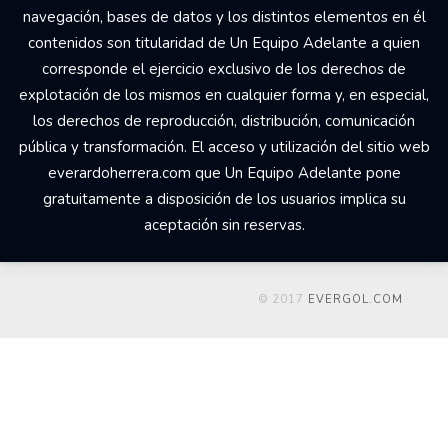
navegación, bases de datos y los distintos elementos en él
contenidos son titularidad de Un Equipo Adelante a quien
corresponde el ejercicio exclusivo de los derechos de
explotación de los mismos en cualquier forma y, en especial,
los derechos de reproducción, distribución, comunicación
pública y transformación. El acceso y utilización del sitio web
everardoherrera.com que Un Equipo Adelante pone
gratuitamente a disposición de los usuarios implica su
aceptación sin reservas.
© 2017
EVERGOL.COM