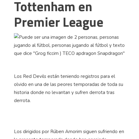
Tottenham en
Premier League
Los Red Devils están teniendo registros para el
olvido en una de las peores temporadas de toda su
historia donde no levantan y sufren derrota tras
derrota.
Los dirigidos por Rúben Amorim siguen sufriendo en