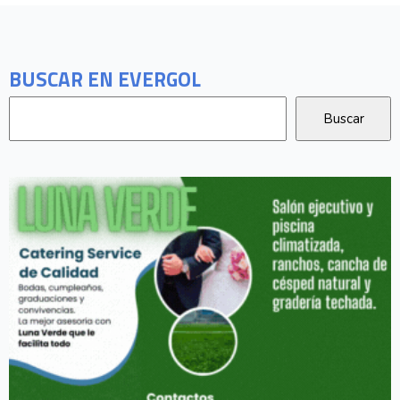
BUSCAR EN EVERGOL