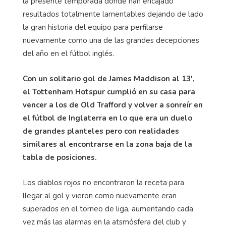
la presente temporada donde han encajado
resultados totalmente lamentables dejando de lado
la gran historia del equipo para perfilarse
nuevamente como una de las grandes decepciones
del año en el fútbol inglés.
Con un solitario gol de James Maddison al 13',
el Tottenham Hotspur cumplió en su casa para
vencer a los de Old Trafford y volver a sonreír en
el fútbol de Inglaterra en lo que era un duelo
de grandes planteles pero con realidades
similares al encontrarse en la zona baja de la
tabla de posiciones.
Los diablos rojos no encontraron la receta para
llegar al gol y vieron como nuevamente eran
superados en el torneo de liga, aumentando cada
vez más las alarmas en la atsmósfera del club y