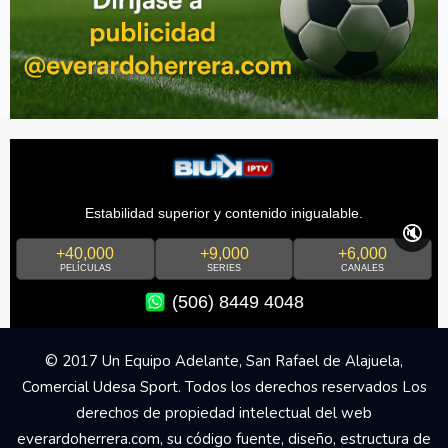
Estabilidad superior y contenido inigualable.
🔇
+40,000
+9,000
+6,000
PELÍCULAS
SERIES
CANALES
(506) 8449 4048
© 2017 Un Equipo Adelante, San Rafael de Alajuela,
Comercial Udesa Sport. Todos los derechos reservados Los
derechos de propiedad intelectual del web
everardoherrera.com, su código fuente, diseño, estructura de