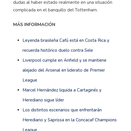
dudas al haber estado realmente en una situación
complicada en el banquillo del Tottenham.
MÁS INFORMACIÓN
Leyenda brasileña Cafú está en Costa Rica y
recuerda histórico duelo contra Sele
Liverpool cumple en Anfield y se mantiene
alejado del Arsenal en liderato de Premier
League
Marcel Hernández liquida a Cartaginés y
Herediano sigue líder
Los distintos escenarios que enfrentarán
Herediano y Saprissa en la Concacaf Champions
League