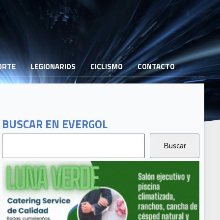
PORTE
LEGIONARIOS
CICLISMO
CONTACTO
BUSCAR EN EVERGOL