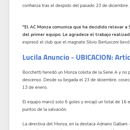
confianza tras el despido del pasado 23 de diciembre.
"El AC Monza comunica que ha decidido relevar a 
del primer equipo. Le agradece el trabajo realizad
expresó el club que el magnate Silvio Berlusconi llevó p
Lucila Anuncio - UBICACION: Arti
Bocchetti heredó un Monza colista de la Serie A y no
descenso. Desde su llegada el 23 de diciembre, cosechó
13 de enero.
El equipo marcó solo 6 goles y encajó un total de 16 
puntos de la salvación.
La directiva del Monza, en la destaca Adriano Galliani