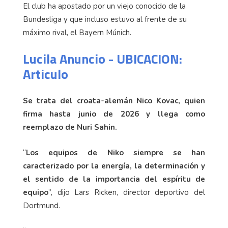
El club ha apostado por un viejo conocido de la
Bundesliga y que incluso estuvo al frente de su
máximo rival, el Bayern Múnich.
Lucila Anuncio - UBICACION:
Articulo
Se trata del croata-alemán Nico Kovac, quien
firma hasta junio de 2026 y llega como
reemplazo de Nuri Sahin.
“
Los equipos de Niko siempre se han
caracterizado por la energía, la determinación y
el sentido de la importancia del espíritu de
equipo
”, dijo Lars Ricken, director deportivo del
Dortmund.