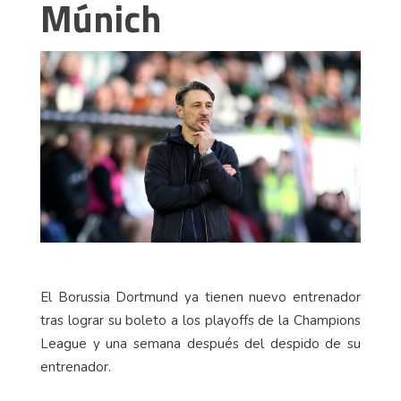
Múnich
El Borussia Dortmund ya tienen nuevo entrenador
tras lograr su boleto a los playoffs de la Champions
League y una semana después del despido de su
entrenador.