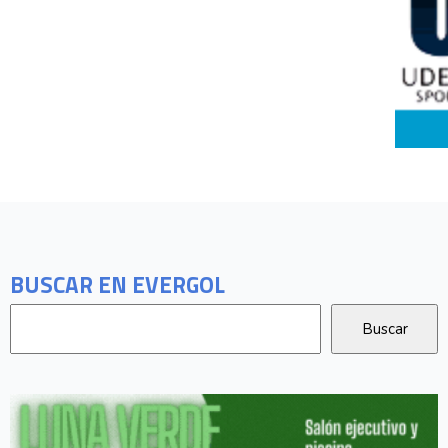
BUSCAR EN EVERGOL