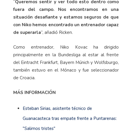
“
Queremos sentir y ver todo esto dentro como
fuera del campo. Nos encontramos en una
situación desafiante y estamos seguros de que
con Niko hemos encontrado un entrenador capaz
de superarla
”, añadió Ricken.
Como entrenador, Niko Kovac ha dirigido
principalmente en la Bundesliga al estar al frente
del Eintracht Frankfurt, Bayern Múnich y Wolfsburgo,
también estuvo en el Mónaco y fue seleccionador
de Croacia.
MÁS INFORMACIÓN
Esteban Sirias, asistente técnico de
Guanacasteca tras empate frente a Puntarenas:
"Salimos tristes"