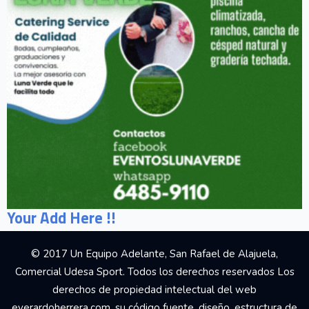
Your Add Here !!
© 2017 Un Equipo Adelante, San Rafael de Alajuela,
Comercial Udesa Sport. Todos los derechos reservados Los
derechos de propiedad intelectual del web
everardoherrera.com, su código fuente, diseño, estructura de