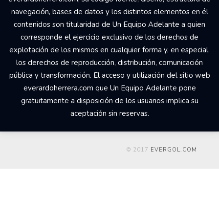
navegación, bases de datos y los distintos elementos en él
contenidos son titularidad de Un Equipo Adelante a quien
corresponde el ejercicio exclusivo de los derechos de
explotación de los mismos en cualquier forma y, en especial,
los derechos de reproducción, distribución, comunicación
pública y transformación. El acceso y utilización del sitio web
everardoherrera.com que Un Equipo Adelante pone
gratuitamente a disposición de los usuarios implica su
aceptación sin reservas.
© 2017
EVERGOL.COM