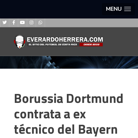
MENU
Borussia Dortmund
contrata a ex
técnico del Bayern