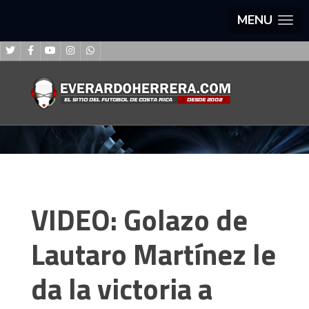
MENU
VIDEO: Golazo de
Lautaro Martínez le
da la victoria a