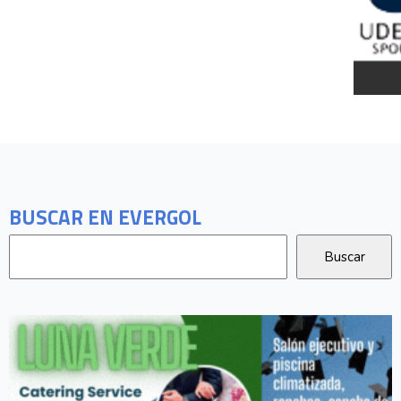
BUSCAR EN EVERGOL