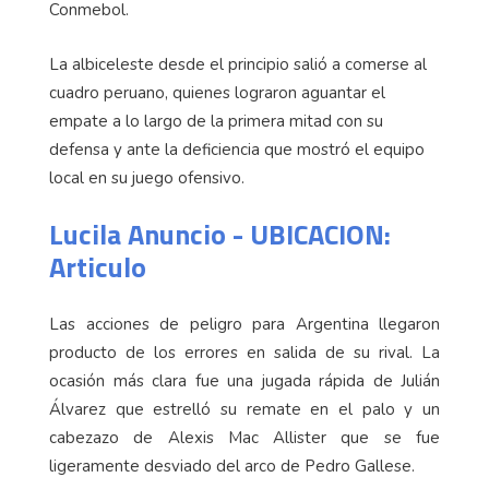
Conmebol.
La albiceleste desde el principio salió a comerse al
cuadro peruano, quienes lograron aguantar el
empate a lo largo de la primera mitad con su
defensa y ante la deficiencia que mostró el equipo
local en su juego ofensivo.
Lucila Anuncio - UBICACION:
Articulo
Las acciones de peligro para Argentina llegaron
producto de los errores en salida de su rival. La
ocasión más clara fue una jugada rápida de Julián
Álvarez que estrelló su remate en el palo y un
cabezazo de Alexis Mac Allister que se fue
ligeramente desviado del arco de Pedro Gallese.