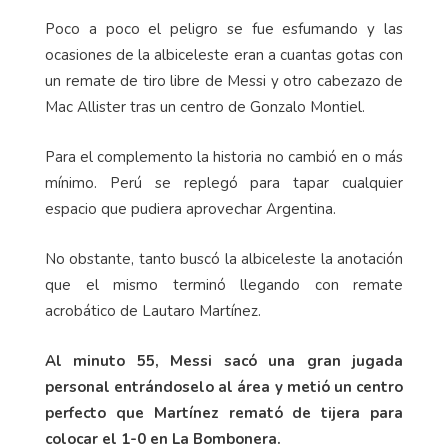
Poco a poco el peligro se fue esfumando y las
ocasiones de la albiceleste eran a cuantas gotas con
un remate de tiro libre de Messi y otro cabezazo de
Mac Allister tras un centro de Gonzalo Montiel.
Para el complemento la historia no cambió en o más
mínimo. Perú se replegó para tapar cualquier
espacio que pudiera aprovechar Argentina.
No obstante, tanto buscó la albiceleste la anotación
que el mismo terminó llegando con remate
acrobático de Lautaro Martínez.
Al minuto 55, Messi sacó una gran jugada
personal entrándoselo al área y metió un centro
perfecto que Martínez remató de tijera para
colocar el 1-0 en La Bombonera.