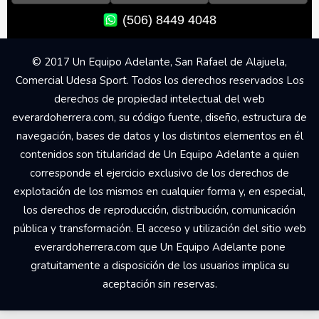
(506) 8449 4048
© 2017 Un Equipo Adelante, San Rafael de Alajuela,
Comercial Udesa Sport. Todos los derechos reservados Los
derechos de propiedad intelectual del web
everardoherrera.com, su código fuente, diseño, estructura de
navegación, bases de datos y los distintos elementos en él
contenidos son titularidad de Un Equipo Adelante a quien
corresponde el ejercicio exclusivo de los derechos de
explotación de los mismos en cualquier forma y, en especial,
los derechos de reproducción, distribución, comunicación
pública y transformación. El acceso y utilización del sitio web
everardoherrera.com que Un Equipo Adelante pone
gratuitamente a disposición de los usuarios implica su
aceptación sin reservas.