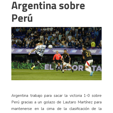
Argentina sobre
Perú
Argentina trabajo para sacar la victoria 1-0 sobre
Perú gracias a un golazo de Lautaro Martínez para
mantenerse en la cima de la clasificación de la