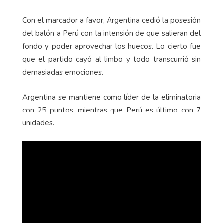
Con el marcador a favor, Argentina cedió la posesión
del balón a Perú con la intensión de que salieran del
fondo y poder aprovechar los huecos. Lo cierto fue
que el partido cayó al limbo y todo transcurrió sin
demasiadas emociones.
Argentina se mantiene como líder de la eliminatoria
con 25 puntos, mientras que Perú es último con 7
unidades.