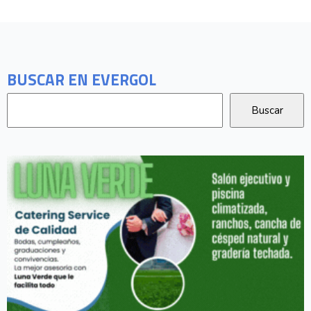
BUSCAR EN EVERGOL