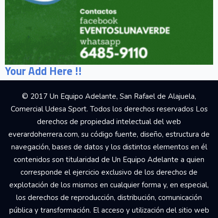
Your Add Here !!
© 2017 Un Equipo Adelante, San Rafael de Alajuela,
Comercial Udesa Sport. Todos los derechos reservados Los
derechos de propiedad intelectual del web
everardoherrera.com, su código fuente, diseño, estructura de
navegación, bases de datos y los distintos elementos en él
contenidos son titularidad de Un Equipo Adelante a quien
corresponde el ejercicio exclusivo de los derechos de
explotación de los mismos en cualquier forma y, en especial,
los derechos de reproducción, distribución, comunicación
pública y transformación. El acceso y utilización del sitio web