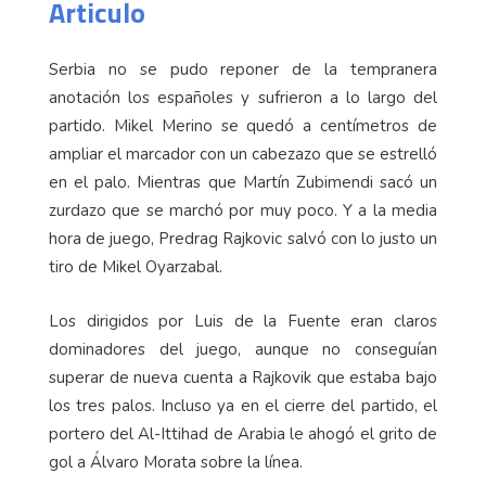
Articulo
Serbia no se pudo reponer de la tempranera
anotación los españoles y sufrieron a lo largo del
partido. Mikel Merino se quedó a centímetros de
ampliar el marcador con un cabezazo que se estrelló
en el palo. Mientras que Martín Zubimendi sacó un
zurdazo que se marchó por muy poco. Y a la media
hora de juego, Predrag Rajkovic salvó con lo justo un
tiro de Mikel Oyarzabal.
Los dirigidos por Luis de la Fuente eran claros
dominadores del juego, aunque no conseguían
superar de nueva cuenta a Rajkovik que estaba bajo
los tres palos. Incluso ya en el cierre del partido, el
portero del Al-Ittihad de Arabia le ahogó el grito de
gol a Álvaro Morata sobre la línea.