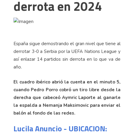
derrota en 2024
España sigue demostrando el gran nivel que tiene al
derrotar 3-0 a Serbia por la UEFA Nations League y
así enlazar 14 partidos sin derrota en lo que va de
año.
El cuadro ibérico abrió la cuenta en el minuto 5,
cuando Pedro Porro cobró un tiro libre desde la
derecha que cabeceó Aymric Laporte al ganarle
la espalda a Nemanja Maksimovic para enviar el
balón al fondo de las redes.
Lucila Anuncio - UBICACION: