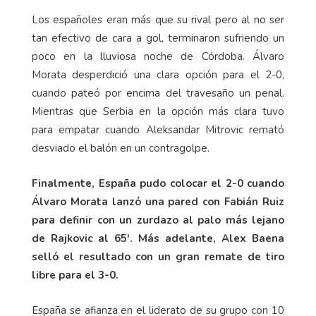
Los españoles eran más que su rival pero al no ser
tan efectivo de cara a gol, terminaron sufriendo un
poco en la lluviosa noche de Córdoba. Álvaro
Morata desperdició una clara opción para el 2-0,
cuando pateó por encima del travesaño un penal.
Mientras que Serbia en la opción más clara tuvo
para empatar cuando Aleksandar Mitrovic remató
desviado el balón en un contragolpe.
Finalmente, España pudo colocar el 2-0 cuando
Álvaro Morata lanzó una pared con Fabián Ruiz
para definir con un zurdazo al palo más lejano
de Rajkovic al 65'. Más adelante, Alex Baena
selló el resultado con un gran remate de tiro
libre para el 3-0.
España se afianza en el liderato de su grupo con 10