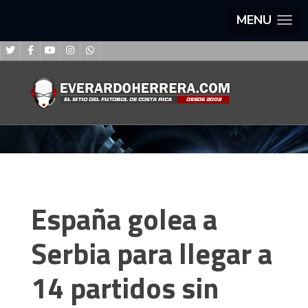
MENU
España golea a
Serbia para llegar a
14 partidos sin