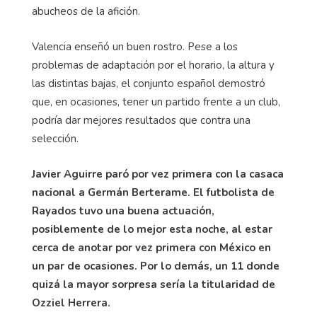
abucheos de la afición.
Valencia enseñó un buen rostro. Pese a los
problemas de adaptación por el horario, la altura y
las distintas bajas, el conjunto español demostró
que, en ocasiones, tener un partido frente a un club,
podría dar mejores resultados que contra una
selección.
Javier Aguirre paró por vez primera con la casaca
nacional a Germán Berterame. El futbolista de
Rayados tuvo una buena actuación,
posiblemente de lo mejor esta noche, al estar
cerca de anotar por vez primera con México en
un par de ocasiones. Por lo demás, un 11 donde
quizá la mayor sorpresa sería la titularidad de
Ozziel Herrera.