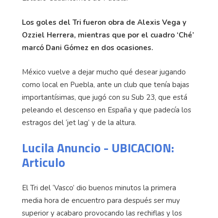
Los goles del Tri fueron obra de Alexis Vega y
Ozziel Herrera, mientras que por el cuadro ‘Ché’
marcó Dani Gómez en dos ocasiones.
México vuelve a dejar mucho qué desear jugando
como local en Puebla, ante un club que tenía bajas
importantísimas, que jugó con su Sub 23, que está
peleando el descenso en España y que padecía los
estragos del ‘jet lag’ y de la altura.
Lucila Anuncio - UBICACION:
Articulo
El Tri del ‘Vasco’ dio buenos minutos la primera
media hora de encuentro para después ser muy
superior y acabaro provocando las rechiflas y los