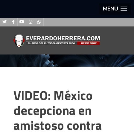
MENU
VIDEO: México
decepciona en
amistoso contra