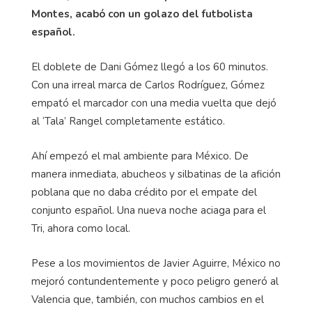
Montes, acabó con un golazo del futbolista
español.
El doblete de Dani Gómez llegó a los 60 minutos.
Con una irreal marca de Carlos Rodríguez, Gómez
empató el marcador con una media vuelta que dejó
al ‘Tala’ Rangel completamente estático.
Ahí empezó el mal ambiente para México. De
manera inmediata, abucheos y silbatinas de la afición
poblana que no daba crédito por el empate del
conjunto español. Una nueva noche aciaga para el
Tri, ahora como local.
Pese a los movimientos de Javier Aguirre, México no
mejoró contundentemente y poco peligro generó al
Valencia que, también, con muchos cambios en el