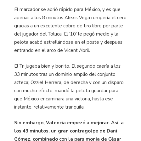
El marcador se abrió rápido para México, y es que
apenas a los 8 minutos Alexis Vega rompería el cero
gracias a un excelente cobro de tiro libre por parte
del jugador del Toluca. El ‘10’ le pegó medio y la
pelota acabó estrellándose en el poste y después
entrando en el arco de Vicent Abril.
El Tri jugaba bien y bonito. El segundo caería a los
33 minutos tras un dominio amplio del conjunto
azteca; Ozziel Herrera, de derecha y con un disparo
con mucho efecto, mandó la pelota guardar para
que México encaminara una victoria, hasta ese
instante, relativamente tranquila.
Sin embargo, Valencia empezó a mejorar. Así, a
los 43 minutos, un gran contragolpe de Dani
Gómez, combinado con la parsimonia de César