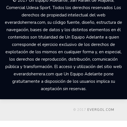
© 2017 Un Equipo Adelante, San Rafael de Alajuela,
Comercial Udesa Sport. Todos los derechos reservados Los
derechos de propiedad intelectual del web
everardoherrera.com, su código fuente, diseño, estructura de
navegación, bases de datos y los distintos elementos en él
contenidos son titularidad de Un Equipo Adelante a quien
corresponde el ejercicio exclusivo de los derechos de
explotación de los mismos en cualquier forma y, en especial,
los derechos de reproducción, distribución, comunicación
pública y transformación. El acceso y utilización del sitio web
everardoherrera.com que Un Equipo Adelante pone
gratuitamente a disposición de los usuarios implica su
aceptación sin reservas.
© 2017
EVERGOL.COM