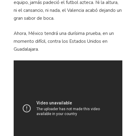
equipo, jamás padeció el futbol azteca. Ni la altura,
ni el cansancio, ni nada, el Valencia acabó dejando un
gran sabor de boca.
Ahora, México tendrá una durísima prueba, en un
momento difícil, contra los Estados Unidos en
Guadalajara.