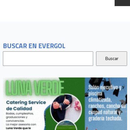
BUSCAR EN EVERGOL