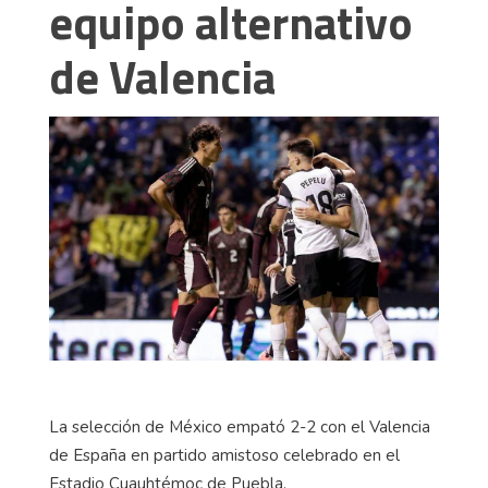
equipo alternativo
de Valencia
La selección de México empató 2-2 con el Valencia
de España en partido amistoso celebrado en el
Estadio Cuauhtémoc de Puebla.