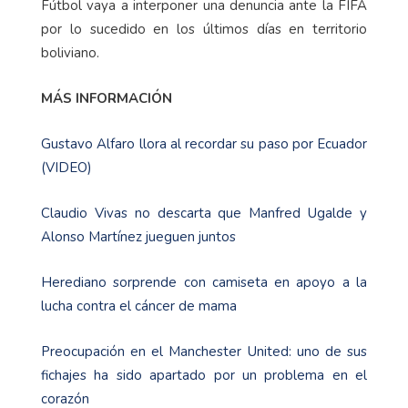
Fútbol vaya a interponer una denuncia ante la FIFA
por lo sucedido en los últimos días en territorio
boliviano.
MÁS INFORMACIÓN
Gustavo Alfaro llora al recordar su paso por Ecuador
(VIDEO)
Claudio Vivas no descarta que Manfred Ugalde y
Alonso Martínez jueguen juntos
Herediano sorprende con camiseta en apoyo a la
lucha contra el cáncer de mama
Preocupación en el Manchester United: uno de sus
fichajes ha sido apartado por un problema en el
corazón