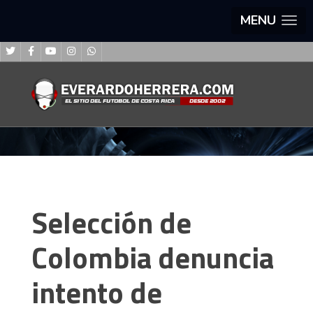
MENU
Selección de
Colombia denuncia
intento de