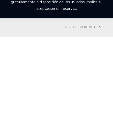
gratuitamente a disposición de los usuarios implica su
aceptación sin reservas.
© 2017
EVERGOL.COM