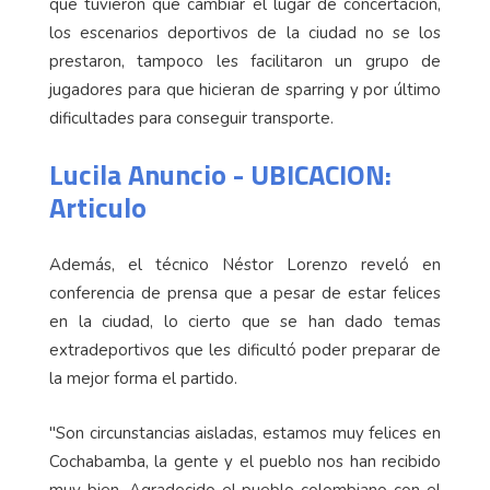
que tuvieron que cambiar el lugar de concertación,
los escenarios deportivos de la ciudad no se los
prestaron, tampoco les facilitaron un grupo de
jugadores para que hicieran de sparring y por último
dificultades para conseguir transporte.
Lucila Anuncio - UBICACION:
Articulo
Además, el técnico Néstor Lorenzo reveló en
conferencia de prensa que a pesar de estar felices
en la ciudad, lo cierto que se han dado temas
extradeportivos que les dificultó poder preparar de
la mejor forma el partido.
"Son circunstancias aisladas, estamos muy felices en
Cochabamba, la gente y el pueblo nos han recibido