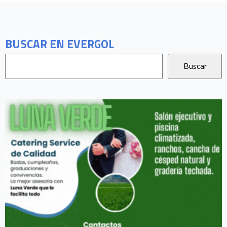
BUSCAR EN EVERGOL