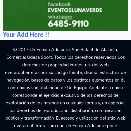
Your Add Here !!
© 2017 Un Equipo Adelante, San Rafael de Alajuela,
Comercial Udesa Sport. Todos los derechos reservados Los
derechos de propiedad intelectual del web
everardoherrera.com, su código fuente, diseño, estructura de
navegación, bases de datos y los distintos elementos en él
contenidos son titularidad de Un Equipo Adelante a quien
corresponde el ejercicio exclusivo de los derechos de
explotación de los mismos en cualquier forma y, en especial,
los derechos de reproducción, distribución, comunicación
pública y transformación. El acceso y utilización del sitio web
everardoherrera.com que Un Equipo Adelante pone