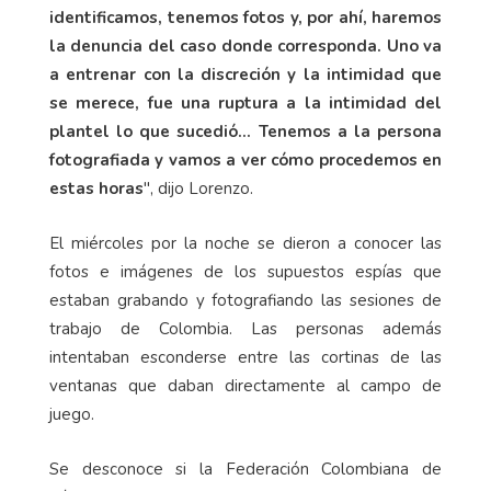
identificamos, tenemos fotos y, por ahí, haremos
la denuncia del caso donde corresponda. Uno va
a entrenar con la discreción y la intimidad que
se merece, fue una ruptura a la intimidad del
plantel lo que sucedió... Tenemos a la persona
fotografiada y vamos a ver cómo procedemos en
estas horas
", dijo Lorenzo.
El miércoles por la noche se dieron a conocer las
fotos e imágenes de los supuestos espías que
estaban grabando y fotografiando las sesiones de
trabajo de Colombia. Las personas además
intentaban esconderse entre las cortinas de las
ventanas que daban directamente al campo de
juego.
Se desconoce si la Federación Colombiana de