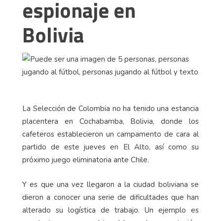
espionaje en
Bolivia
La Selección de Colombia no ha tenido una estancia
placentera en Cochabamba, Bolivia, donde los
cafeteros establecieron un campamento de cara al
partido de este jueves en El Alto, así como su
próximo juego eliminatoria ante Chile.
Y es que una vez llegaron a la ciudad boliviana se
dieron a conocer una serie de dificultades que han
alterado su logística de trabajo. Un ejemplo es