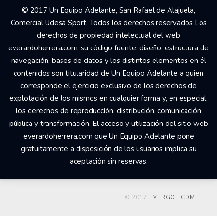
© 2017 Un Equipo Adelante, San Rafael de Alajuela,
Comercial Udesa Sport. Todos los derechos reservados Los
derechos de propiedad intelectual del web
everardoherrera.com, su código fuente, diseño, estructura de
navegación, bases de datos y los distintos elementos en él
contenidos son titularidad de Un Equipo Adelante a quien
corresponde el ejercicio exclusivo de los derechos de
explotación de los mismos en cualquier forma y, en especial,
los derechos de reproducción, distribución, comunicación
pública y transformación. El acceso y utilización del sitio web
everardoherrera.com que Un Equipo Adelante pone
gratuitamente a disposición de los usuarios implica su
aceptación sin reservas.
© 2017
EVERGOL.COM