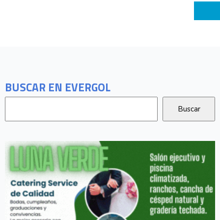
BUSCAR EN EVERGOL