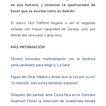
en esa historia, y tenemos la oportunidad de
hacer que se escriba como es debido
".
El nuevo Old Trafford llegaría a ser el segundo
estadio con mayor capacidad de Europa, solo por
detrás del renovado Camp Nou.
MÁS INFORMACIÓN
Técnico mexicano multicampeón con el América
sería candidato para dirigir a 'La Sele'
Figura del Real Madrid y Brasil alza la voz por su rol:
"A menudo, solo estoy llenando espacios"
Después del partido ante Costa Rica en el Doroteo
Guamuch Flores la Selección de Guatemala tendrá