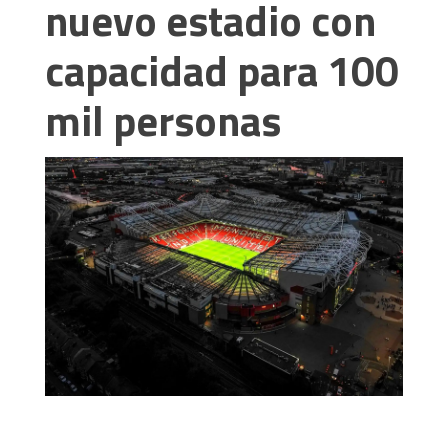
nuevo estadio con
capacidad para 100
mil personas