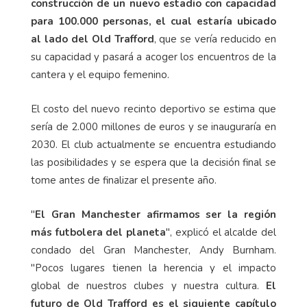
construcción de un nuevo estadio con capacidad
para 100.000 personas, el cual estaría ubicado
al lado del Old Trafford
, que se vería reducido en
su capacidad y pasará a acoger los encuentros de la
cantera y el equipo femenino.
El costo del nuevo recinto deportivo se estima que
sería de 2.000 millones de euros y se inauguraría en
2030. El club actualmente se encuentra estudiando
las posibilidades y se espera que la decisión final se
tome antes de finalizar el presente año.
"
El Gran Manchester afirmamos ser la región
más futbolera del planeta
", explicó el alcalde del
condado del Gran Manchester, Andy Burnham.
"Pocos lugares tienen la herencia y el impacto
global de nuestros clubes y nuestra cultura.
El
futuro de Old Trafford es el siguiente capítulo