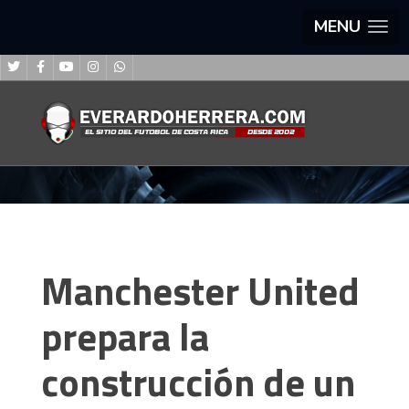
MENU
Manchester United
prepara la
construcción de un