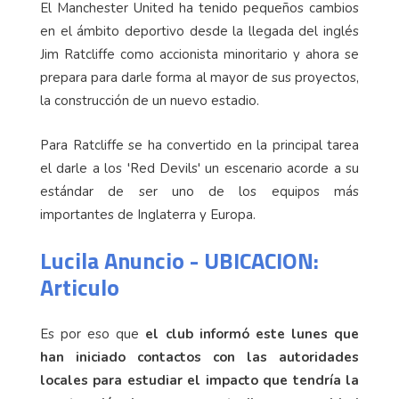
El Manchester United ha tenido pequeños cambios
en el ámbito deportivo desde la llegada del inglés
Jim Ratcliffe como accionista minoritario y ahora se
prepara para darle forma al mayor de sus proyectos,
la construcción de un nuevo estadio.
Para Ratcliffe se ha convertido en la principal tarea
el darle a los 'Red Devils' un escenario acorde a su
estándar de ser uno de los equipos más
importantes de Inglaterra y Europa.
Lucila Anuncio - UBICACION:
Articulo
Es por eso que
el club informó este lunes que
han iniciado contactos con las autoridades
locales para estudiar el impacto que tendría la