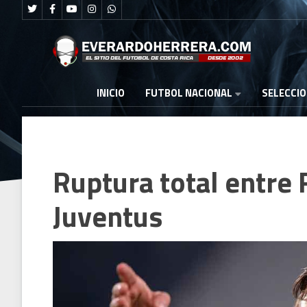
FUTBOL NACIONAL
INICIO
SELECCI
Ruptura total entre 
Juventus