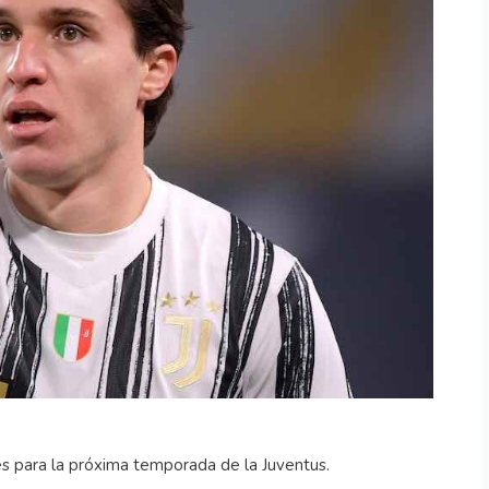
es para la próxima temporada de la Juventus.