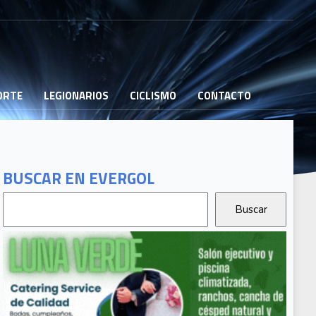
PORTE
LEGIONARIOS
CICLISMO
CONTACTO
BUSCAR EN EVERGOL