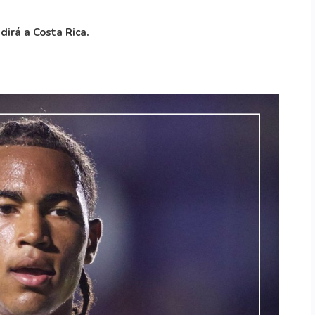
dirá a Costa Rica.