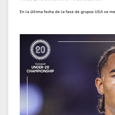
En la última fecha de la fase de grupos USA se me