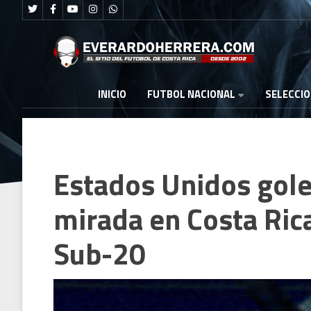
FUTBOL NACIONAL
INICIO
SELECCI
Estados Unidos gole
mirada en Costa Ric
Sub-20