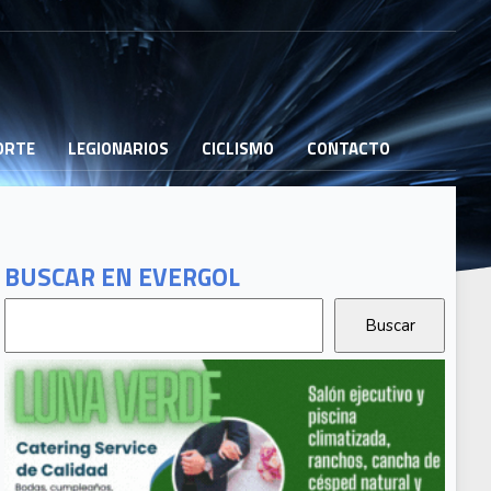
PORTE
LEGIONARIOS
CICLISMO
CONTACTO
BUSCAR EN EVERGOL