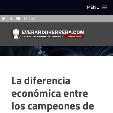
MENU
La diferencia
económica entre
los campeones de