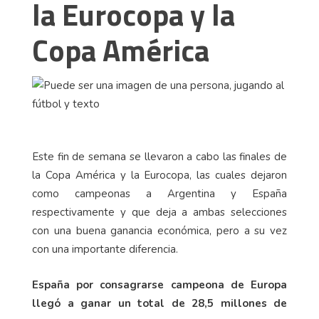
la Eurocopa y la
Copa América
Este fin de semana se llevaron a cabo las finales de
la Copa América y la Eurocopa, las cuales dejaron
como campeonas a Argentina y España
respectivamente y que deja a ambas selecciones
con una buena ganancia económica, pero a su vez
con una importante diferencia.
España por consagrarse campeona de Europa
llegó a ganar un total de 28,5 millones de