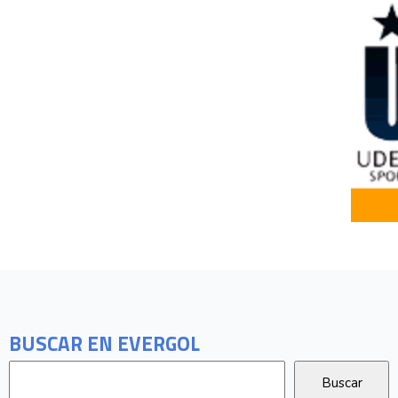
BUSCAR EN EVERGOL