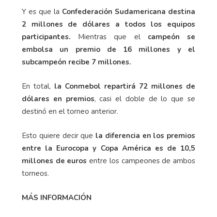
Y es que la
Confederación Sudamericana destina
2 millones de dólares a todos los equipos
participantes.
Mientras que el
campeón se
embolsa un premio de 16 millones y el
subcampeón recibe 7 millones.
En total,
la Conmebol repartirá 72 millones de
dólares en premios
, casi el doble de lo que se
destinó en el torneo anterior.
Esto quiere decir que
la diferencia en los premios
entre la Eurocopa y Copa América es de 10,5
millones de euros
entre los campeones de ambos
torneos.
MÁS INFORMACIÓN