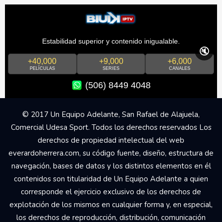
Estabilidad superior y contenido inigualable.
🔇
+40,000
+9,000
+6,000
PELÍCULAS
SERIES
CANALES
(506) 8449 4048
© 2017 Un Equipo Adelante, San Rafael de Alajuela,
Comercial Udesa Sport. Todos los derechos reservados Los
derechos de propiedad intelectual del web
everardoherrera.com, su código fuente, diseño, estructura de
navegación, bases de datos y los distintos elementos en él
contenidos son titularidad de Un Equipo Adelante a quien
corresponde el ejercicio exclusivo de los derechos de
explotación de los mismos en cualquier forma y, en especial,
los derechos de reproducción, distribución, comunicación