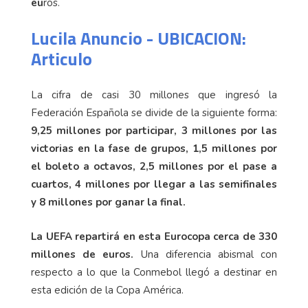
eu
ros.
Lucila Anuncio - UBICACION:
Articulo
La cifra de casi 30 millones que ingresó la
Federación Española se divide de la siguiente forma:
9,25 millones por participar, 3 millones por las
victorias en la fase de grupos, 1,5 millones por
el boleto a octavos, 2,5 millones por el pase a
cuartos, 4 millones por llegar a las semifinales
y 8 millones por ganar la final.
La UEFA repartirá en esta Eurocopa cerca de 330
millones de euros.
Una diferencia abismal con
respecto a lo que la Conmebol llegó a destinar en
esta edición de la Copa América.