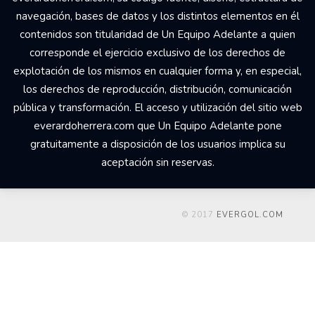
navegación, bases de datos y los distintos elementos en él
contenidos son titularidad de Un Equipo Adelante a quien
corresponde el ejercicio exclusivo de los derechos de
explotación de los mismos en cualquier forma y, en especial,
los derechos de reproducción, distribución, comunicación
pública y transformación. El acceso y utilización del sitio web
everardoherrera.com que Un Equipo Adelante pone
gratuitamente a disposición de los usuarios implica su
aceptación sin reservas.
© 2017
EVERGOL.COM