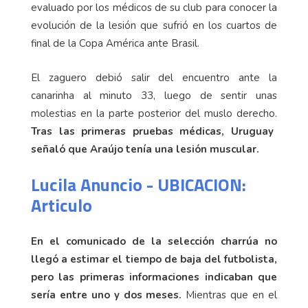
evaluado por los médicos de su club para conocer la
evolución de la lesión que sufrió en los cuartos de
final de la Copa América ante Brasil.
El zaguero debió salir del encuentro ante la
canarinha al minuto 33, luego de sentir unas
molestias en la parte posterior del muslo derecho.
Tras las primeras pruebas médicas, Uruguay
señaló que Araújo tenía una lesión muscular.
Lucila Anuncio - UBICACION:
Articulo
En el comunicado de la selección charrúa no
llegó a estimar el tiempo de baja del futbolista,
pero las primeras informaciones indicaban que
sería entre uno y dos meses.
Mientras que en el