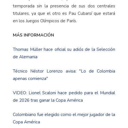
temporada sin la presencia de sus dos centrales
titulares, ya que el otro es Pau Cubarsí que estará
en los Juegos Olímpicos de París.
MÁS INFORMACIÓN
Thomas Müller hace oficial su adiós de la Selección
de Alemania
Técnico Néstor Lorenzo avisa: "Lo de Colombia
apenas comienza"
VIDEO: Lionel Scaloni hace pedido para el Mundial
de 2026 tras ganar la Copa América
Colombiano fue elegido como el mejor jugador de la
Copa América