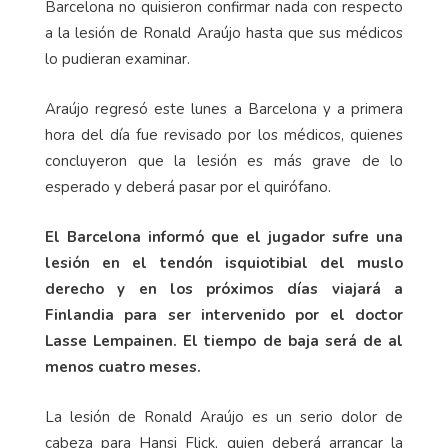
Barcelona no quisieron confirmar nada con respecto
a la lesión de Ronald Araújo hasta que sus médicos
lo pudieran examinar.
Araújo regresó este lunes a Barcelona y a primera
hora del día fue revisado por los médicos, quienes
concluyeron que la lesión es más grave de lo
esperado y deberá pasar por el quirófano.
El Barcelona informó que el jugador sufre una
lesión en el tendón isquiotibial del muslo
derecho y en los próximos días viajará a
Finlandia para ser intervenido por el doctor
Lasse Lempainen. El tiempo de baja será de al
menos cuatro meses.
La lesión de Ronald Araújo es un serio dolor de
cabeza para Hansi Flick, quien deberá arrancar la