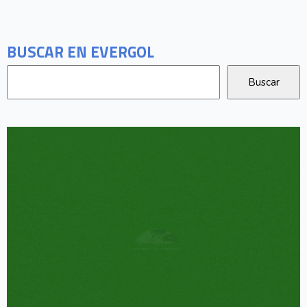
BUSCAR EN EVERGOL