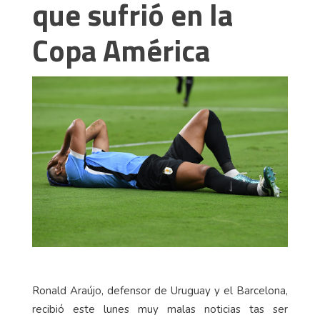
que sufrió en la
Copa América
Ronald Araújo, defensor de Uruguay y el Barcelona,
recibió este lunes muy malas noticias tas ser