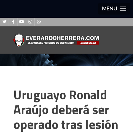
MENU
Uruguayo Ronald
Araújo deberá ser
operado tras lesión